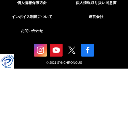
個人情報保護方針
個人情報取り扱い同意書
インボイス制度について
運営会社
お問い合わせ
© 2021 SYNCHRONOUS