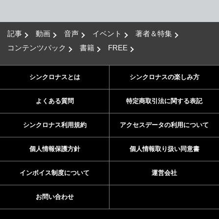
記事
動画
音声
イベント
著者＆特集
コンテンツパック
書籍
FREE
シンクロナスとは
シンクロナスの楽しみ方
よくある質問
特定商取引法に関する表記
シンクロナス利用規約
アクセスデータの利用について
個人情報保護方針
個人情報取り扱い同意書
インボイス制度について
運営会社
お問い合わせ