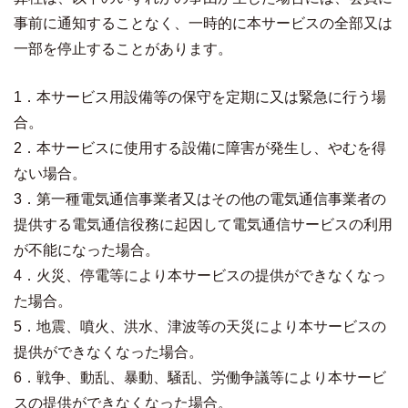
事前に通知することなく、一時的に本サービスの全部又は
一部を停止することがあります。
1．本サービス用設備等の保守を定期に又は緊急に行う場
合。
2．本サービスに使用する設備に障害が発生し、やむを得
ない場合。
3．第一種電気通信事業者又はその他の電気通信事業者の
提供する電気通信役務に起因して電気通信サービスの利用
が不能になった場合。
4．火災、停電等により本サービスの提供ができなくなっ
た場合。
5．地震、噴火、洪水、津波等の天災により本サービスの
提供ができなくなった場合。
6．戦争、動乱、暴動、騒乱、労働争議等により本サービ
スの提供ができなくなった場合。