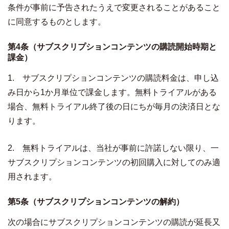
条件が事前に予告されたうえで変更されることがあること
に同意するものとします。
第4条（サブスクリプションコンテンツの購読開始時期と
課金）
1. サブスクリプションコンテンツの購読料金は、申し込
み日から1か月単位で課金します。無料トライアルがある
場合、無料トライアル終了後の日にちが毎月の決済日とな
ります。
2. 無料トライアルは、当社が事前に許諾しない限り、一
サブスクリプションコンテンツの初回購入に対してのみ適
用されます。
第5条（サブスクリプションコンテンツの解約）
次の場合にサブスクリプションコンテンツの購読が延長又