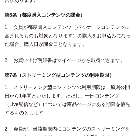
合があります。
第6条（都度購入コンテンツの課金）
1. 会員が都度購入コンテンツ（パッケージコンテンツに
含まれるものも対象となります）の購入をお申込みになっ
た場合、購入日が課金日となります。
2. お買い上げ明細書はマイページから取得できます。
第7条（ストリーミング型コンテンツの利用期限）
1. ストリーミング型コンテンツの利用期限は、原則公開
日から1年間といたします。ただし、一部コンテンツ
（Live配信など）については商品ページにある期限を優先
するものとします。
2. 会員が、当該期限内にコンテンツのストリーミングを