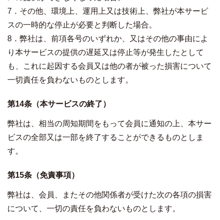
7．その他、環境上、運用上又は技術上、弊社が本サービ
スの一時的な停止が必要と判断した場合。
8．弊社は、前項各号のいずれか、又はその他の事由によ
り本サービスの提供の遅延又は停止等が発生したとして
も、これに起因する会員又は他の者が被った損害について
一切責任を負わないものとします。
第14条（本サービスの終了）
弊社は、相当の周知期間をもって会員に通知の上、本サー
ビスの全部又は一部を終了することができるものとしま
す。
第15条（免責事項）
弊社は、会員、またその他関係者が受けた次の各項の損害
について、一切の責任を負わないものとします。