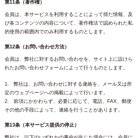
第11条（著作権）
会員は、本サービスを利用することによって得た情報、及
び各コンテンツの内容について、著作権法で認められた私
的使用の範囲内でのみ利用するものとします。
第12条（お問い合わせ方法）
会員は、弊社に対するお問い合わせを、サイト上に設けら
れたお問い合わせフォームによって行うものとします。
1. 弊社は、お問い合わせに対する連絡を、メール又は所
定のウェブページへの掲載によって行います。
2. 前項にかかわらず、必要に応じて、電話、FAX、郵便
その他の手段によって、連絡を行うことがあります。
第13条（本サービス提供の停止）
弊社は、以下のいずれかの事由が生じた場合には、会員に