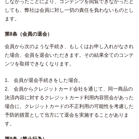
しなかったことにより、コンテンツを閲覧できなかったと
しても、弊社は会員に対し一切の責任を負わないものとし
ます。
第8条（会員の退会）
会員から次のような手続き、もしくはお申し入れがなされ
た場合、会員を退会いただきます。その結果全てのコンテ
ンツを取得できなくなります。
1. 会員が退会手続きをした場合。
2. 会員からクレジットカード会社を通じて、同一商品の
決済内容に対するクレジットカード利用内容照会があった
場合に、クレジットカードの不正利用の可能性を考慮した
予防的措置として当方にて退会を実施することがありま
す。
第9条（禁止行為）