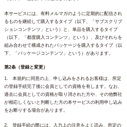
本サービスには、有料メルマガのように定期的に配信され
るものを継続して購入するタイプ（以下、「サブスクリプ
ションコンテンツ」という）と、単品を購入するタイプ
（以下、「都度購入コンテンツ」という）、及びそれらを
組み合わせて構成されたパッケージを購入するタイプ（以
下、「パッケージコンテンツ」という）があります。
第2条（登録と変更）
1. 本規約に同意の上、申し込みをされるお客様は、所定
の登録手続完了後に会員としての資格を有します。なお、
過去に会員としての資格が取り消された方や、その他弊社
が相応しくないと判断した方の本サービスの利用申し込み
をお断りする場合があります。
2. 登録手続の際には、入力上の注意をよく読み、所定の