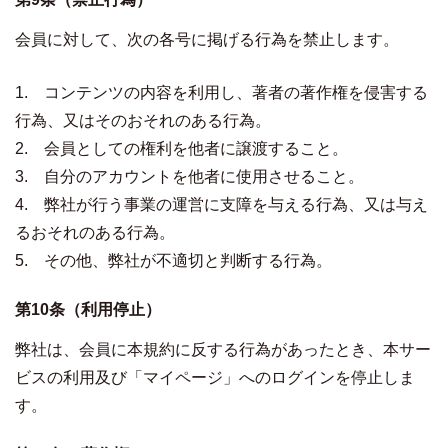
会員に対して、次の各号に掲げる行為を禁止します。
1. コンテンツの内容を利用し、著者の著作権を侵害する
行為、又はそのおそれのある行為。
2. 会員としての権利を他者に譲渡すること。
3. 自分のアカウントを他者に使用させること。
4. 弊社が行う事業の運営に支障を与える行為、又は与え
るおそれのある行為。
5. その他、弊社が不適切と判断する行為。
第10条（利用停止）
弊社は、会員に本規約に反する行為があったとき、本サー
ビスの利用及び「マイページ」へのログインを停止しま
す。