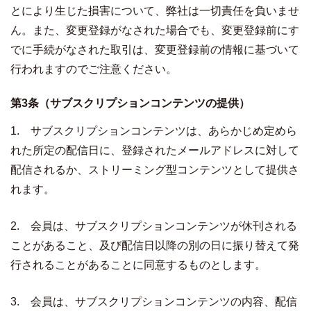
とにより生じた損害について、弊社は一切責任を負いませ
ん。また、変更登録がなされた場合でも、変更登録前にす
でに手続がなされた取引は、変更登録前の情報に基づいて
行われますのでご注意ください。
第3条（サブスクリプションコンテンツの提供）
1. サブスクリプションコンテンツは、あらかじめ定めら
れた所定の配信日に、登録されたメールアドレスに対して
配信されるか、ストリーミング型コンテンツとして提供さ
れます。
2. 会員は、サブスクリプションコンテンツが休刊される
ことがあること、及び配信日以降の別の日に振り替えて発
行されることがあることに同意するものとします。
3. 会員は、サブスクリプションコンテンツの内容、配信