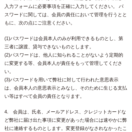
入力フォームに必要事項を正確に入力してください。 パ
スワードに関しては、会員の責任において管理を行うとと
もに、次の点にご注意ください。
(1)パスワードは会員本人のみが利用できるものとし、第
三者に譲渡、貸与できないものとします。
(2)パスワードは、他人に知られることがないよう定期的
に変更する等、会員本人が責任をもって管理してくださ
い。
(3)パスワードを用いて弊社に対して行われた意思表示
は、会員本人の意思表示とみなし、そのために生じる支払
い等はすべて会員の責任となります。
4. 会員は、氏名、メールアドレス、クレジットカードな
ど弊社に届け出た事項に変更があった場合には速やかに弊
社に連絡するものとします。変更登録がなされなかったこ