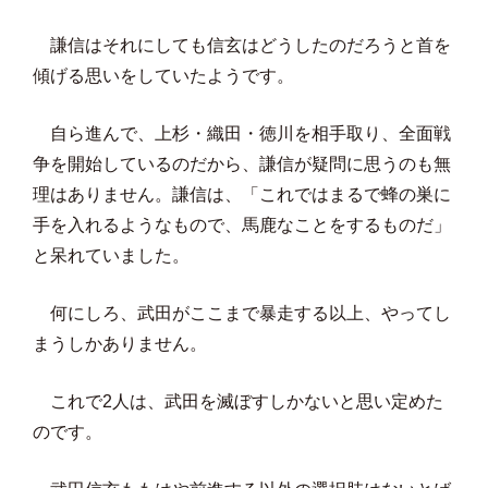
謙信はそれにしても信玄はどうしたのだろうと首を
傾げる思いをしていたようです。
自ら進んで、上杉・織田・徳川を相手取り、全面戦
争を開始しているのだから、謙信が疑問に思うのも無
理はありません。謙信は、「これではまるで蜂の巣に
手を入れるようなもので、馬鹿なことをするものだ」
と呆れていました。
何にしろ、武田がここまで暴走する以上、やってし
まうしかありません。
これで2人は、武田を滅ぼすしかないと思い定めた
のです。