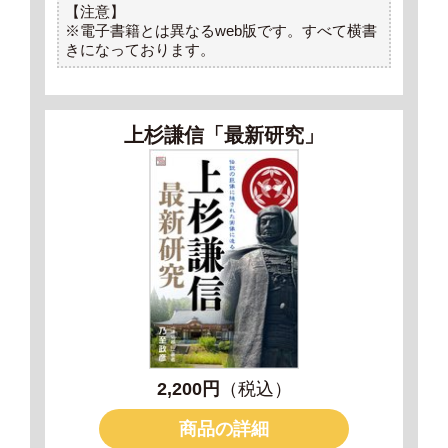
【注意】
※電子書籍とは異なるweb版です。すべて横書
きになっております。
上杉謙信「最新研究」
2,200円
（税込）
商品の詳細