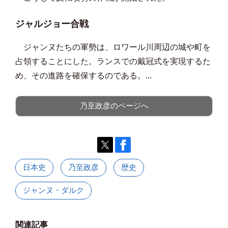
ジャルジョー合戦
ジャンヌたちの軍勢は、ロワール川周辺の城や町を
占領することにした。ランスでの戴冠式を実現するた
め、その進路を確保するのである。...
乃至政彦のページへ
日本史
乃至政彦
歴史
ジャンヌ・ダルク
関連記事