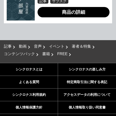
記事
サブスク
商品の詳細
記事
動画
音声
イベント
著者＆特集
コンテンツパック
書籍
FREE
シンクロナスとは
シンクロナスの楽しみ方
よくある質問
特定商取引法に関する表記
シンクロナス利用規約
アクセスデータの利用について
個人情報保護方針
個人情報取り扱い同意書