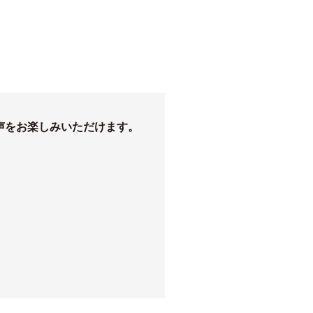
声をお楽しみいただけます。