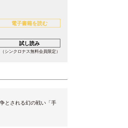
電子書籍を読む
試し読み
（シンクロナス無料会員限定）
争とされる幻の戦い「手