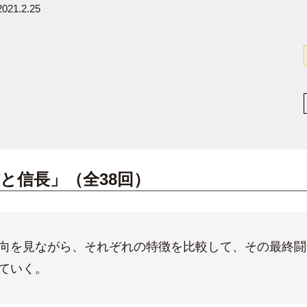
021.2.25
信と信長」（全38回）
向を見ながら、それぞれの特徴を比較して、その最終闘
ていく。