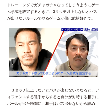
トレーニングでガチャガチャなってしまうようにゲー
ム形式を設定するときに、3タッチ以上しないとパス
が出せないルールでやるゲームが僕は結構好きで。
３タッチ以上しないとパスが出せないとなると、デ
ィフェンスする選手からすると自分が対峙する相手に
ボールが出た瞬間に、相手はパス出せないから詰め