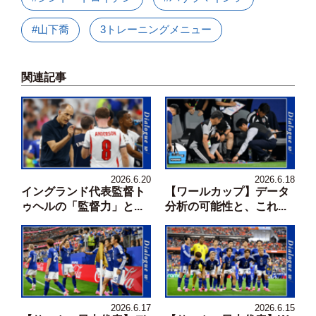
#山下喬
3トレーニングメニュー
関連記事
2026.6.20
2026.6.18
イングランド代表監督ト
【ワールカップ】データ
ゥヘルの「監督力」と...
分析の可能性と、これ...
2026.6.17
2026.6.15