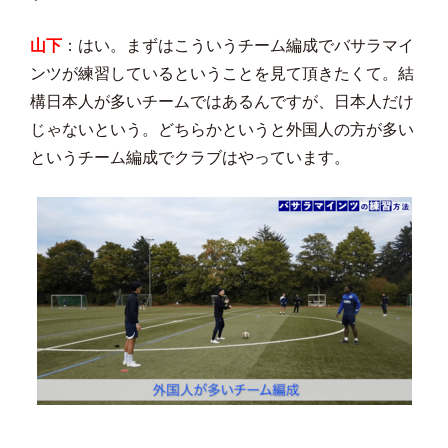
山下
：はい。まずはこういうチーム編成でバサラマイ
ンツが練習しているということを見て頂きたくて。結
構日本人が多いチームではあるんですが、日本人だけ
じゃないという。どちらかというと外国人の方が多い
というチーム編成でクラブはやっています。