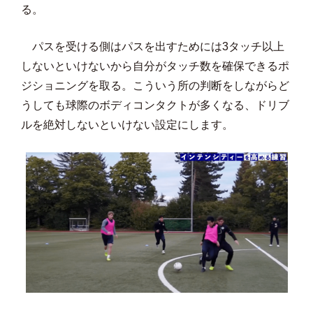
る。
パスを受ける側はパスを出すためには3タッチ以上
しないといけないから自分がタッチ数を確保できるポ
ジショニングを取る。こういう所の判断をしながらど
うしても球際のボディコンタクトが多くなる、ドリブ
ルを絶対しないといけない設定にします。