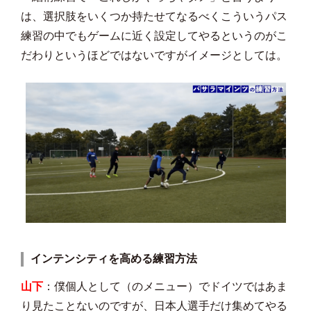
は、選択肢をいくつか持たせてなるべくこういうパス
練習の中でもゲームに近く設定してやるというのがこ
だわりというほどではないですがイメージとしては。
インテンシティを高める練習方法
山下
：僕個人として（のメニュー）でドイツではあま
り見たことないのですが、日本人選手だけ集めてやる