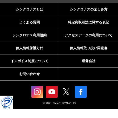
シンクロナスとは
シンクロナスの楽しみ方
よくある質問
特定商取引法に関する表記
シンクロナス利用規約
アクセスデータの利用について
個人情報保護方針
個人情報取り扱い同意書
インボイス制度について
運営会社
お問い合わせ
© 2021 SYNCHRONOUS