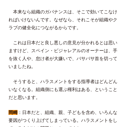
本来なら組織のガバナンスは、そこで効いてこなけ
ればいけないんです。なぜなら、それこそが組織やク
ラブの健全化につながるからです。
これは日本だと良し悪しの意見が分かれるとは思い
ますけど、スペイン・ビジャレアルのオーナーは、手
を抜く人や、怠け者が大嫌いで、バサバサ首を切って
いましたね。
そうすると、ハラスメントをする指導者はどんどん
いなくなる。組織側にも選ぶ権利はある、ということ
だと思います。
岡崎
：日本だと、組織、親、子どもを含め、いろんな
要因がつくり上げてしまっている。ハラスメントをし