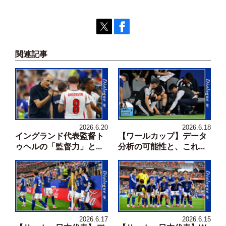
関連記事
2026.6.20
2026.6.18
イングランド代表監督ト
【ワールカップ】データ
ゥヘルの「監督力」と...
分析の可能性と、これ...
2026.6.17
2026.6.15