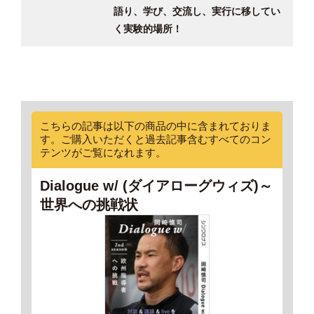
語り、学び、交流し、実行に移してい
く実験的場所！
こちらの記事は以下の商品の中に含まれておりま
す。ご購入いただくと過去記事含むすべてのコン
テンツがご覧になれます。
Dialogue w/ (ダイアローグウィズ)～
世界への挑戦状