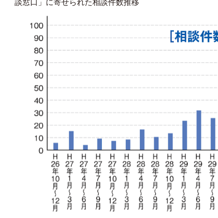
談窓口」に寄せられた相談件数推移