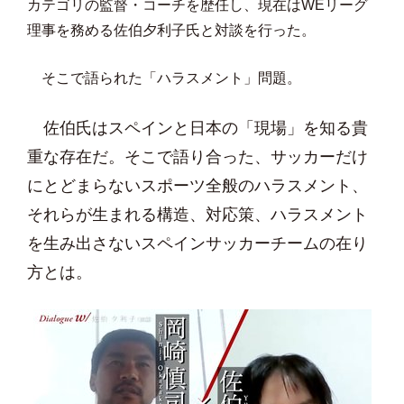
カテゴリの監督・コーチを歴任し、現在はWEリーグ
理事を務める佐伯夕利子氏と対談を行った。
そこで語られた「ハラスメント」問題。
佐伯氏はスペインと日本の「現場」を知る貴
重な存在だ。そこで語り合った、サッカーだけ
にとどまらないスポーツ全般のハラスメント、
それらが生まれる構造、対応策、ハラスメント
を生み出さないスペインサッカーチームの在り
方とは。