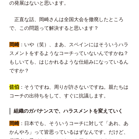
の発展はないと思います。
正直な話、岡崎さんは全国大会を撤廃したところ
で、この問題って解決すると思います？
岡崎
：いや（笑）、まあ、スペインにはそういうハラ
スメントをするようなコーチっていないんですかね？
もしいても、はじかれるような仕組みになっているん
ですか？
佐伯
：そうですね、周りが許さないですね。親たちは
コーチの出待ちをして、すぐに抗議します。
組織のガバナンスで、ハラスメントを変えていく
岡崎
：日本でも、そういうコーチに対して「あれ、あ
かんやろ」って皆思っているはずなんです。だけど、