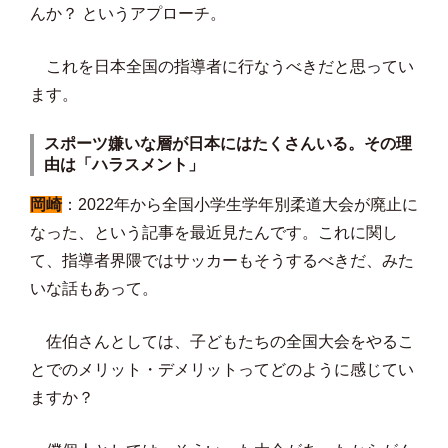
んか？ というアプローチ。
これを日本全国の指導者に行なうべきだと思ってい
ます。
スポーツ嫌いな層が日本にはたくさんいる。その理
由は「ハラスメント」
岡崎
：2022年から全国小学生学年別柔道大会が廃止に
なった、という記事を最近見たんです。これに関し
て、指導者界隈ではサッカーもそうするべきだ、みた
いな話もあって。
佐伯さんとしては、子どもたちの全国大会をやるこ
とでのメリット・デメリットってどのように感じてい
ますか？