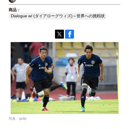
Dialogue w/ (ダイアローグウィズ)～世界への挑戦状
写真：getty