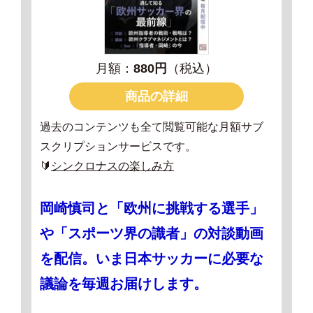
月額：
880円
（税込）
商品の詳細
過去のコンテンツも全て閲覧可能な月額サブ
スクリプションサービスです。
🔰
シンクロナスの楽しみ方
岡崎慎司と「欧州に挑戦する選手」
や「スポーツ界の識者」の対談動画
を配信。いま日本サッカーに必要な
議論を毎週お届けします。