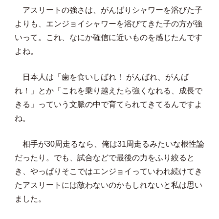
アスリートの強さは、がんばりシャワーを浴びた子
よりも、エンジョイシャワーを浴びてきた子の方が強
いって。これ、なにか確信に近いものを感じたんです
よね。
日本人は「歯を食いしばれ！ がんばれ、がんば
れ！」とか「これを乗り越えたら強くなれる、成長で
きる」っていう文脈の中で育てられてきてるんですよ
ね。
相手が30周走るなら、俺は31周走るみたいな根性論
だったり。でも、試合などで最後の力をふり絞ると
き、やっぱりそこではエンジョイっていわれ続けてき
たアスリートには敵わないのかもしれないと私は思い
ました。