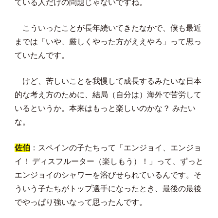
ている人だけの問題じゃないですね。
こういったことが長年続いてきたなかで、僕も最近
までは「いや、厳しくやった方がええやろ」って思っ
ていたんです。
けど、苦しいことを我慢して成長するみたいな日本
的な考え方のために、結局（自分は）海外で苦労して
いるというか。本来はもっと楽しいのかな？ みたい
な。
佐伯
：スペインの子たちって「エンジョイ、エンジョ
イ！ ディスフルーター（楽しもう）！」って、ずっと
エンジョイのシャワーを浴びせられているんです。そ
ういう子たちがトップ選手になったとき、最後の最後
でやっぱり強いなって思ったんです。