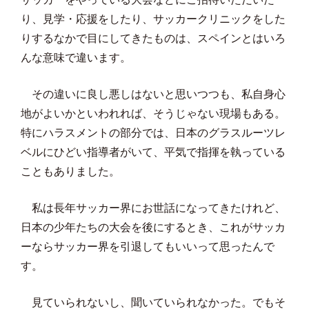
り、見学・応援をしたり、サッカークリニックをした
りするなかで目にしてきたものは、スペインとはいろ
んな意味で違います。
その違いに良し悪しはないと思いつつも、私自身心
地がよいかといわれれば、そうじゃない現場もある。
特にハラスメントの部分では、日本のグラスルーツレ
ベルにひどい指導者がいて、平気で指揮を執っている
こともありました。
私は長年サッカー界にお世話になってきたけれど、
日本の少年たちの大会を後にするとき、これがサッカ
ーならサッカー界を引退してもいいって思ったんで
す。
見ていられないし、聞いていられなかった。でもそ