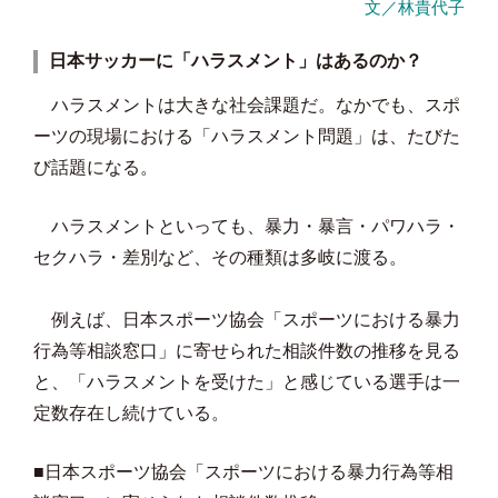
文／林貴代子
日本サッカーに「ハラスメント」はあるのか？
ハラスメントは大きな社会課題だ。なかでも、スポ
ーツの現場における「ハラスメント問題」は、たびた
び話題になる。
ハラスメントといっても、暴力・暴言・パワハラ・
セクハラ・差別など、その種類は多岐に渡る。
例えば、日本スポーツ協会「スポーツにおける暴力
行為等相談窓口」に寄せられた相談件数の推移を見る
と、「ハラスメントを受けた」と感じている選手は一
定数存在し続けている。
■日本スポーツ協会「スポーツにおける暴力行為等相