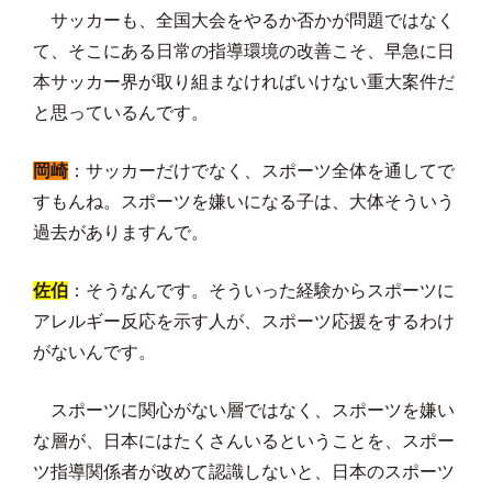
サッカーも、全国大会をやるか否かが問題ではなく
て、そこにある日常の指導環境の改善こそ、早急に日
本サッカー界が取り組まなければいけない重大案件だ
と思っているんです。
岡崎
：サッカーだけでなく、スポーツ全体を通してで
すもんね。スポーツを嫌いになる子は、大体そういう
過去がありますんで。
佐伯
：そうなんです。そういった経験からスポーツに
アレルギー反応を示す人が、スポーツ応援をするわけ
がないんです。
スポーツに関心がない層ではなく、スポーツを嫌い
な層が、日本にはたくさんいるということを、スポー
ツ指導関係者が改めて認識しないと、日本のスポーツ