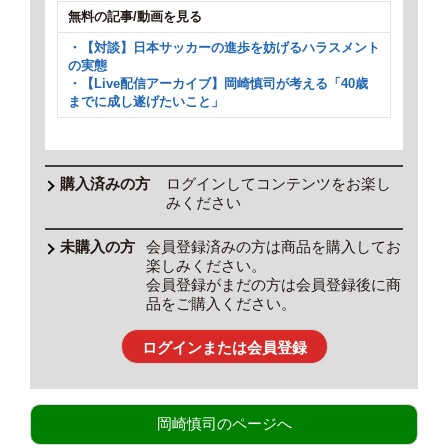
無料の記事/動画を見る
・【対談】日本サッカーの進歩を妨げるハラスメント
の実態
・【Live配信アーカイブ】岡崎慎司が考える「40歳
までに成し遂げたいこと」
ログインしてコンテンツをお楽し
みください
会員登録済みの方は商品を購入してお
楽しみください。
会員登録がまだの方は会員登録後に商
品をご購入ください。
ログインまたは会員登録
岡崎慎司のページへ