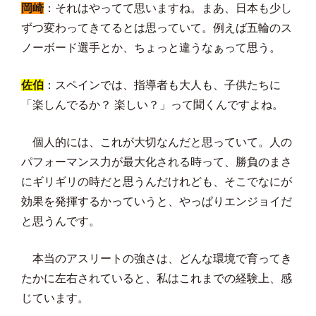
岡崎
：それはやってて思いますね。まあ、日本も少し
ずつ変わってきてるとは思っていて。例えば五輪のス
ノーボード選手とか、ちょっと違うなぁって思う。
佐伯
：スペインでは、指導者も大人も、子供たちに
「楽しんでるか？ 楽しい？」って聞くんですよね。
個人的には、これが大切なんだと思っていて。人の
パフォーマンス力が最大化される時って、勝負のまさ
にギリギリの時だと思うんだけれども、そこでなにが
効果を発揮するかっていうと、やっぱりエンジョイだ
と思うんです。
本当のアスリートの強さは、どんな環境で育ってき
たかに左右されていると、私はこれまでの経験上、感
じています。