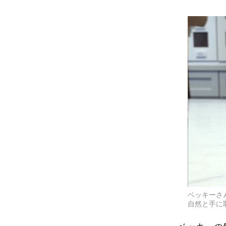
ベッキーさ
自然と手に