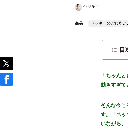
ベッキー
ベッキーのごじあいL
目
「ちゃんと
動きすぎて
そんな今こ
す。
「ベッ
いながら、