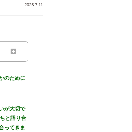
2025.7.11
かのために
いが大切で
たちと語り合
合ってきま