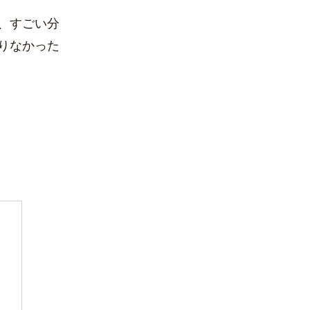
、すごい分
りなかった