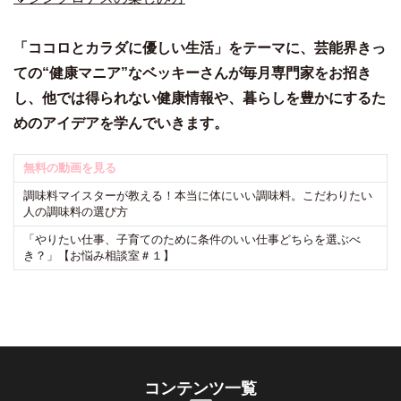
「ココロとカラダに優しい生活」をテーマに、芸能界きっ
ての“健康マニア”なベッキーさんが毎月専門家をお招き
し、他では得られない健康情報や、暮らしを豊かにするた
めのアイデアを学んでいきます。
無料の動画を見る
調味料マイスターが教える！本当に体にいい調味料。こだわりたい
人の調味料の選び方
「やりたい仕事、子育てのために条件のいい仕事どちらを選ぶべ
き？」【お悩み相談室＃１】
コンテンツ一覧