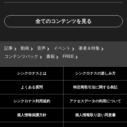
全てのコンテンツを見る
記事
動画
音声
イベント
著者＆特集
コンテンツパック
書籍
FREE
シンクロナスとは
シンクロナスの楽しみ方
よくある質問
特定商取引法に関する表記
シンクロナス利用規約
アクセスデータの利用について
個人情報保護方針
個人情報取り扱い同意書