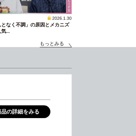
2026.1.30
んとなく不調」の原因とメカニズ
...
もっとみる
商品の詳細をみる