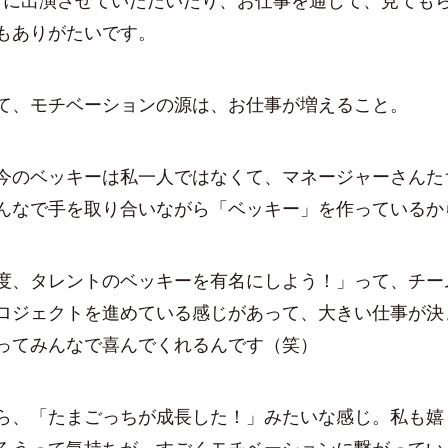
』に出演させていただいたり、お仕事を通じて、見ても
もありがたいです。
、モチベーションの源は、お仕事が増えること。
のベッキーは私一人ではなくて、マネージャーさんた
んなで手を取り合いながら「ベッキー」を作っているか
、タレントのベッキーを有名にしよう！」って、チー
ロジェクトを進めている感じがあって、大きい仕事が決
ってみんなで喜んでくれるんです（笑）
、「たまごっちが成長した！」みたいな感じ。私も嬉