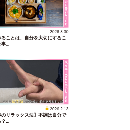
2026.3.30
べることは、自分を大切にするこ
...
2026.2.13
極のリラックス法】不調は自分で
...