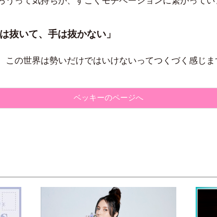
ろうって気持ちが、すごくモチベーションに繋がってい
は抜いて、手は抜かない」
この世界は勢いだけではいけないってつくづく感じます。
ベッキーのページへ