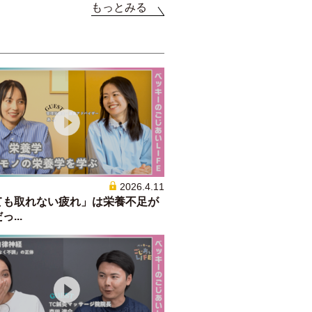
もっとみる
2026.4.11
ても取れない疲れ」は栄養不足が
...