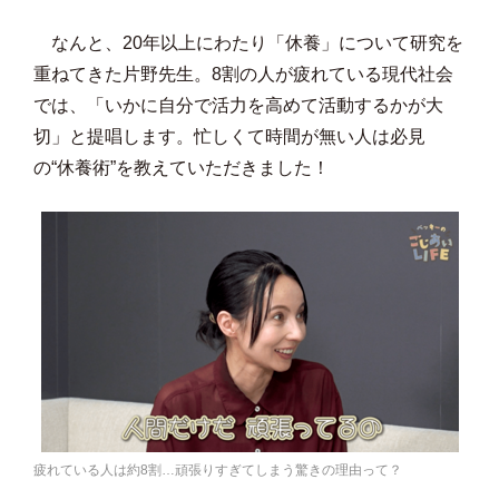
なんと、20年以上にわたり「休養」について研究を
重ねてきた片野先生。8割の人が疲れている現代社会
では、「いかに自分で活力を高めて活動するかが大
切」と提唱します。忙しくて時間が無い人は必見
の“休養術”を教えていただきました！
疲れている人は約8割…頑張りすぎてしまう驚きの理由って？