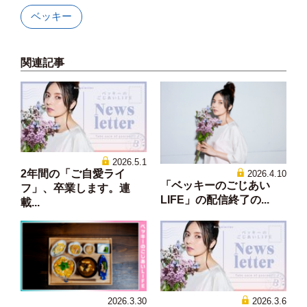
ベッキー
関連記事
2026.5.1
2年間の「ご自愛ライ
2026.4.10
「ベッキーのごじあい
フ」、卒業します。連
LIFE」の配信終了の...
載...
2026.3.30
2026.3.6