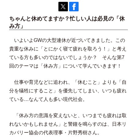
ちゃんと休めてますか？忙しい人は必見の「休
み方」
いよいよGWの大型連休が近づいてきました。この
貴重な休みに「とにかく寝て疲れを取ろう！」と考え
ている方も多いのではないでしょうか？ そんな第7
回のテーマは「休み方」について学んでいきます！
仕事や育児などに追われ、「休むこと」よりも「自
分を犠牲にすること」を優先してしまい、いつも疲れ
ている…なんて人も多い現代社会。
「休み方の意識を変えないと、いつまでも疲れは取
れないかもしれません」と警鐘を鳴らすのは、日本リ
カバリー協会の代表理事・片野秀樹さん。