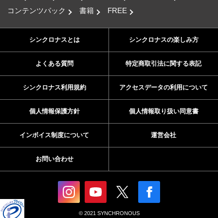
コンテンツパック
書籍
FREE
シンクロナスとは
シンクロナスの楽しみ方
よくある質問
特定商取引法に関する表記
シンクロナス利用規約
アクセスデータの利用について
個人情報保護方針
個人情報取り扱い同意書
インボイス制度について
運営会社
お問い合わせ
© 2021 SYNCHRONOUS