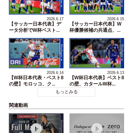
2026.6.17
2026.6.15
【サッカー日本代表】デ
【サッカー日本代表】W
ータ分析でW杯ベスト...
杯優勝候補の共通点、...
2026.6.14
2026.6.13
【W杯日本代表・ベスト8
【W杯日本代表】ベスト8
の壁】モロッコ、ク...
の壁、カタールW杯...
もっとみる
関連動画