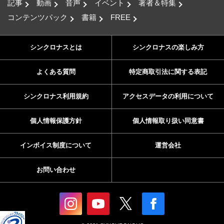
記事
動画
音声
イベント
著者＆特集
コンテンツパック
書籍
FREE
シンクロナスとは
シンクロナスの楽しみ方
よくある質問
特定商取引法に関する表記
シンクロナス利用規約
アクセスデータの利用について
個人情報保護方針
個人情報取り扱い同意書
インボイス制度について
運営会社
お問い合わせ