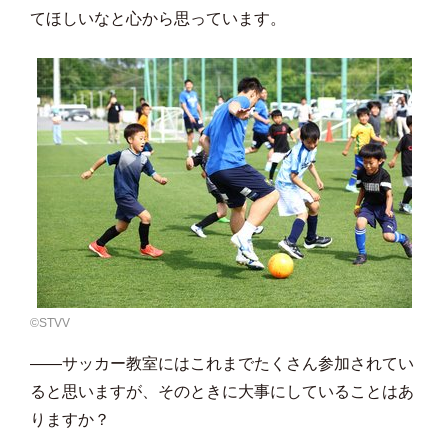
てほしいなと心から思っています。
©️STVV
――サッカー教室にはこれまでたくさん参加されてい
ると思いますが、そのときに大事にしていることはあ
りますか？