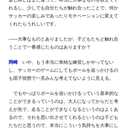
れるし、少しでも自分たちが触れ合ったことで、何か
サッカーの楽しみであったりモチベーションに変えて
くれたらうれしいです。
――大事なものとありましたが、子どもたちと触れ合
うことで一番感じたものはありますか？
岡崎
いや、もう本当に単純な練習しかやってない
し、サッカーのゲームにしてもボールを追っかけるの
も団子状態で一見みんな考えてないように見える。
でもやっぱりボールを追いかけるっていう基本的な
ことができるっていうのは、大人になってからだと考
えが先で、走ることができなくなるというのはよくあ
るので、それを思い出させてくれるというのは子ども
たちだと思うので、本当にこういう気持ちを大事にし