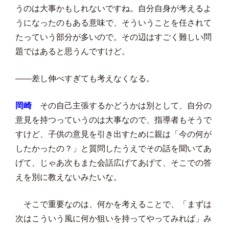
うのは大事かもしれないですね。自分自身が考えるよ
うになったのもある意味で、そういうことを任されて
たっていう部分が多いので。その辺はすごく難しい問
題ではあると思うんですけど。
――差し伸べすぎても考えなくなる。
岡崎
その自己主張するかどうかは別として、自分の
意見を持つっていうのは大事なので、指導者もそうで
すけど、子供の意見を引き出すために親は「今の何が
したかったの？」と質問したうえでその話を聞いてあ
げて、じゃあ次もまた会話広げてあげて、そこでの答
えを別に教えないみたいな。
そこで重要なのは、何かを考えることで、「まずは
次はこういう風に何か狙いを持ってやってみれば」み