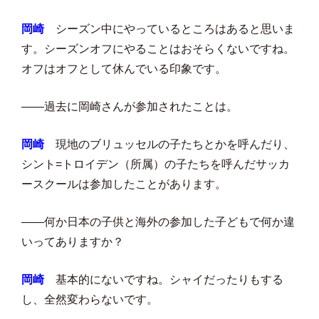
岡崎
シーズン中にやっているところはあると思いま
す。シーズンオフにやることはおそらくないですね。
オフはオフとして休んでいる印象です。
――過去に岡崎さんが参加されたことは。
岡崎
現地のブリュッセルの子たちとかを呼んだり、
シント=トロイデン（所属）の子たちを呼んだサッカ
ースクールは参加したことがあります。
――何か日本の子供と海外の参加した子どもで何か違
いってありますか？
岡崎
基本的にないですね。シャイだったりもする
し、全然変わらないです。