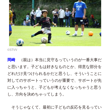
©️STVV
岡崎
（親は）本当に見守るっていうのが一番大事だ
と思います。子どもは好きなものとか、得意な部分を
どれだけ見つけられるかだと思うし、そういうことに
対してのサポートっていうのが重要で、サポートが先
に入っちゃうと、子どもが考えなくなっちゃうと思う
し、方向を決めちゃってしまう。
そうじゃなくて、最初に子どもの反応を見るってい