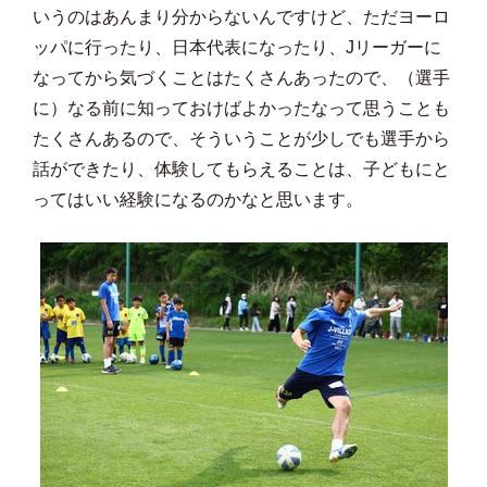
いうのはあんまり分からないんですけど、ただヨーロ
ッパに行ったり、日本代表になったり、Jリーガーに
なってから気づくことはたくさんあったので、（選手
に）なる前に知っておけばよかったなって思うことも
たくさんあるので、そういうことが少しでも選手から
話ができたり、体験してもらえることは、子どもにと
ってはいい経験になるのかなと思います。