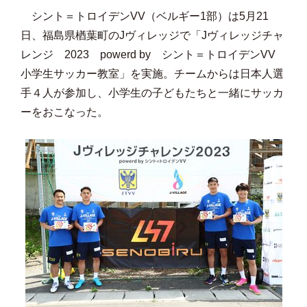
シント＝トロイデンVV（ベルギー1部）は5月21
日、福島県楢葉町のJヴィレッジで「Jヴィレッジチャ
レンジ 2023 powerd by シント＝トロイデンVV
小学生サッカー教室」を実施。チームからは日本人選
手４人が参加し、小学生の子どもたちと一緒にサッカ
ーをおこなった。