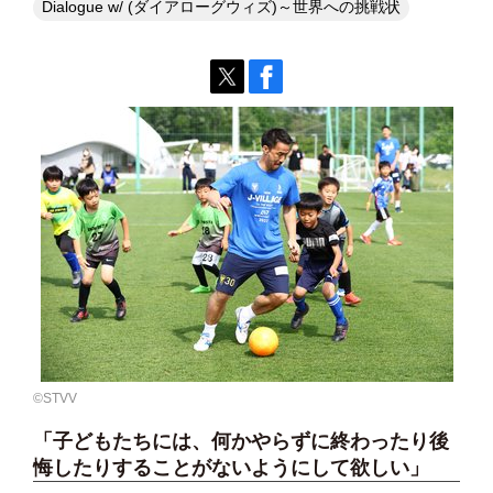
Dialogue w/ (ダイアローグウィズ)～世界への挑戦状
©️STVV
「子どもたちには、何かやらずに終わったり後
悔したりすることがないようにして欲しい」