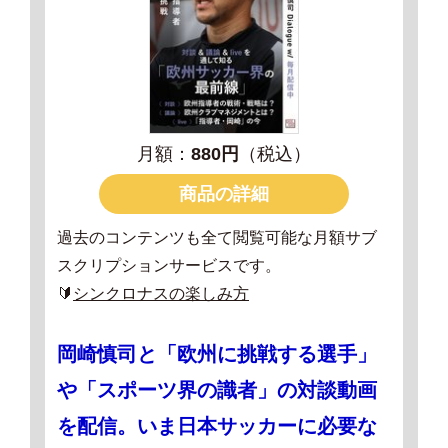
月額：
880円
（税込）
商品の詳細
過去のコンテンツも全て閲覧可能な月額サブ
スクリプションサービスです。
🔰
シンクロナスの楽しみ方
岡崎慎司と「欧州に挑戦する選手」
や「スポーツ界の識者」の対談動画
を配信。いま日本サッカーに必要な