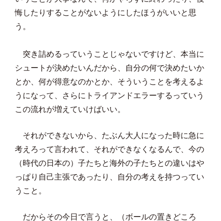
悔したりすることがないようにしたほうがいいと思
う。
突き詰めるっていうことじゃないですけど、本当に
シュートが決めたいんだから、自分の何で決めたいか
とか、何が得意なのかとか、そういうことを考えるよ
うになって、さらにトライアンドエラーするっていう
この流れが増えていけばいい。
それができないから、たぶん大人になった時に急に
考えろって言われて、それができなくなるんで、今の
（時代の日本の）子たちと海外の子たちとの違いはや
っぱり自己主張であったり、自分の考えを持つってい
うこと。
だからその今日で言うと、（ボールの置きどころ