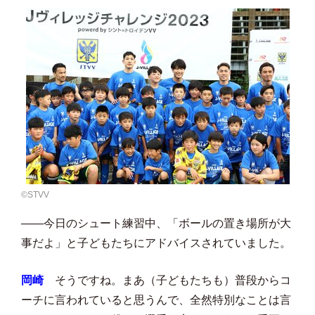
©️STVV
――今日のシュート練習中、「ボールの置き場所が大
事だよ」と子どもたちにアドバイスされていました。
岡崎
そうですね。まあ（子どもたちも）普段からコ
ーチに言われていると思うんで、全然特別なことは言