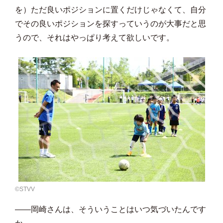
を）ただ良いポジションに置くだけじゃなくて、自分
でその良いポジションを探すっていうのが大事だと思
うので、それはやっぱり考えて欲しいです。
©️STVV
――岡崎さんは、そういうことはいつ気づいたんです