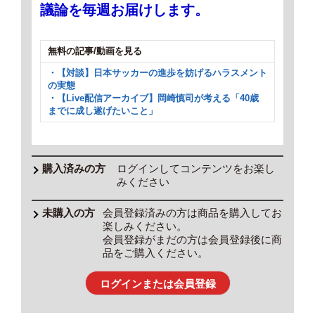
議論を毎週お届けします。
無料の記事/動画を見る
・【対談】日本サッカーの進歩を妨げるハラスメント
の実態
・【Live配信アーカイブ】岡崎慎司が考える「40歳
までに成し遂げたいこと」
ログインしてコンテンツをお楽し
みください
会員登録済みの方は商品を購入してお
楽しみください。
会員登録がまだの方は会員登録後に商
品をご購入ください。
ログインまたは会員登録