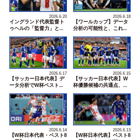
2026.6.20
2026.6.18
イングランド代表監督ト
【ワールカップ】データ
ゥヘルの「監督力」と...
分析の可能性と、これ...
2026.6.17
2026.6.15
【サッカー日本代表】デ
【サッカー日本代表】W
ータ分析でW杯ベスト...
杯優勝候補の共通点、...
2026.6.14
2026.6.13
【W杯日本代表・ベスト8
【W杯日本代表】ベスト8