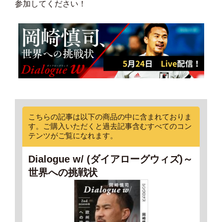
参加してください！
こちらの記事は以下の商品の中に含まれておりま
す。ご購入いただくと過去記事含むすべてのコン
テンツがご覧になれます。
Dialogue w/ (ダイアローグウィズ)～
世界への挑戦状