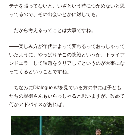
テナを張ってないと、いざという時につかめないと思
ってるので、その出会いとかに対しても。
だから考えるってことは大事ですね。
――楽しみ方が年代によって変わるっておっしゃって
いたように、やっぱりそこの挑戦というか、トライア
ンドエラーして課題をクリアしてというのが大事にな
ってくるということですね。
ちなみにDialogue w/を見ている方の中には子ども
たちの親御さんもいらっしゃると思いますが、改めて
何かアドバイスがあれば。