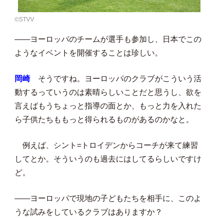
©️STVV
――ヨーロッパのチームが選手も参加し、日本でこの
ようなイベントを開催することは珍しい。
岡崎
そうですね。ヨーロッパのクラブがこういう活
動するっていうのは素晴らしいことだと思うし、欲を
言えばもうちょっと指導の面とか、もっと力を入れた
ら子供たちももっと得られるものがあるのかなと。
例えば、シント=トロイデンからコーチが来て練習
してとか。そういうのも過去にはしてるらしいですけ
ど。
――ヨーロッパで現地の子どもたちを相手に、このよ
うな試みをしているクラブはありますか？