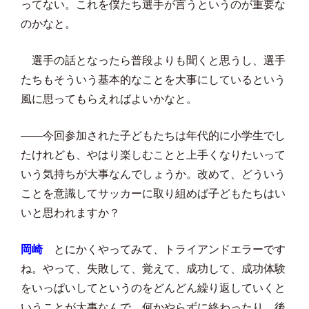
ってない。これを僕たち選手が言うというのが重要な
のかなと。
選手の話となったら普段よりも聞くと思うし、選手
たちもそういう基本的なことを大事にしているという
風に思ってもらえればよいかなと。
――今回参加された子どもたちは年代的に小学生でし
たけれども、やはり楽しむことと上手くなりたいって
いう気持ちが大事なんでしょうか。改めて、どういう
ことを意識してサッカーに取り組めば子どもたちはい
いと思われますか？
岡崎
とにかくやってみて、トライアンドエラーです
ね。やって、失敗して、覚えて、成功して、成功体験
をいっぱいしてというのをどんどん繰り返していくと
いうことが大事なんで、何かやらずに終わったり、後