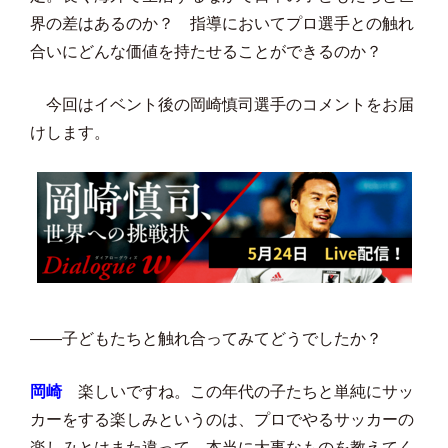
界の差はあるのか？ 指導においてプロ選手との触れ
合いにどんな価値を持たせることができるのか？
今回はイベント後の岡崎慎司選手のコメントをお届
けします。
――子どもたちと触れ合ってみてどうでしたか？
岡崎
楽しいですね。この年代の子たちと単純にサッ
カーをする楽しみというのは、プロでやるサッカーの
楽しみとはまた違って、本当に大事なものを教えてく