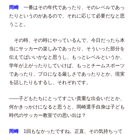
岡崎
一番はその年代であったり、そのレベルであっ
たりというのがあるので、それに応じて必要だなと思
うこと。
その時、その時にやっているんで、今日だったら本
当にサッカーの楽しみであったり、そういった部分を
伝えてばいいかなと思うし、もっとレベルというか、
学年が上がったりしていけば、もっとチームスポーツ
であったり、プロになる厳しさであったりとか、現実
を話したりもするし、それぞれです。
――子どもたちにとってすごい貴重な出会いだとか、
何かきっかけになると思うと、岡崎選手自身は子ども
時代のサッカー教室での思い出は？
岡崎
1回もなかったですね。正直、その気持ちって