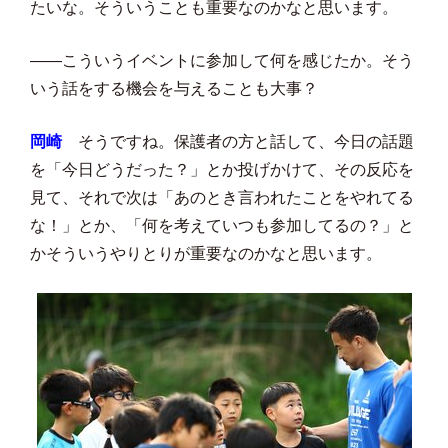
たいな。そういうことも重要なのかなと思います。
――こういうイベントに参加して何を感じたか。そう
いう話をする機会を与えることも大事？
岡崎
そうですね。保護者の方と話して、今日の話題
を「今日どうだった？」とか投げかけて、その反応を
見て、それで次は「あのとき言われたことをやれてる
な！」とか、「何を考えていつも参加してるの？」と
かそういうやりとりが重要なのかなと思います。