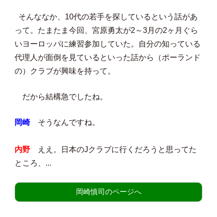
そんななか、10代の若手を探しているという話があ
って。たまたま今回、宮原勇太が2～3月の2ヶ月ぐら
いヨーロッパに練習参加していた。自分の知っている
代理人が面倒を見ているといった話から（ポーランド
の）クラブが興味を持って。
だから結構急でしたね。
岡崎
そうなんですね。
内野
ええ。日本のJクラブに行くだろうと思ってた
ところ、...
岡崎慎司のページへ