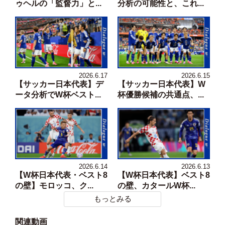
ゥヘルの「監督力」と...
分析の可能性と、これ...
2026.6.17
2026.6.15
【サッカー日本代表】デ
【サッカー日本代表】W
ータ分析でW杯ベスト...
杯優勝候補の共通点、...
2026.6.14
2026.6.13
【W杯日本代表・ベスト8
【W杯日本代表】ベスト8
の壁】モロッコ、ク...
の壁、カタールW杯...
もっとみる
関連動画