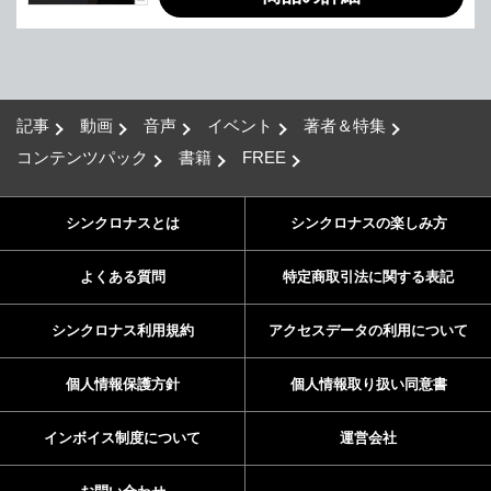
記事
動画
音声
イベント
著者＆特集
コンテンツパック
書籍
FREE
シンクロナスとは
シンクロナスの楽しみ方
よくある質問
特定商取引法に関する表記
シンクロナス利用規約
アクセスデータの利用について
個人情報保護方針
個人情報取り扱い同意書
インボイス制度について
運営会社