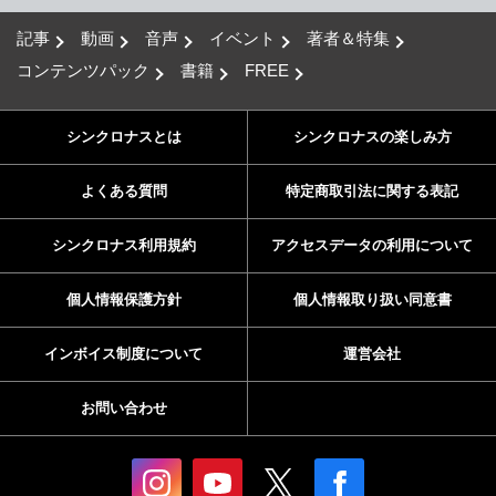
記事
動画
音声
イベント
著者＆特集
コンテンツパック
書籍
FREE
シンクロナスとは
シンクロナスの楽しみ方
よくある質問
特定商取引法に関する表記
シンクロナス利用規約
アクセスデータの利用について
個人情報保護方針
個人情報取り扱い同意書
インボイス制度について
運営会社
お問い合わせ