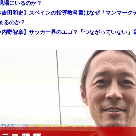
現場にいるのか？
×吉田和史】スペインの指導教科書はなぜ「マンマーク
まるのか？
×内野智章】サッカー界のエゴ？「つながっていない」