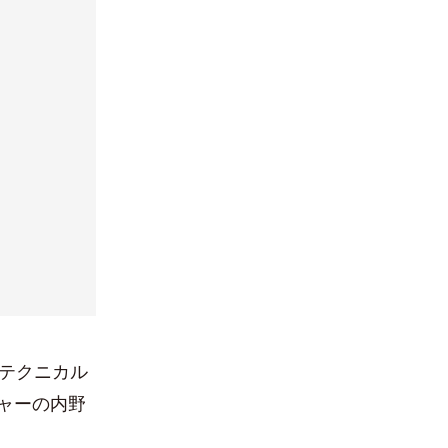
）テクニカル
ャーの内野