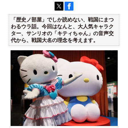
「歴史ノ部屋」でしか読めない、戦国にまつ
わるウラ話。今回はなんと、大人気キャラク
ター、サンリオの「キティちゃん」の音声交
代
から、戦国大名の理念を考えます。