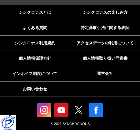
シンクロナスとは
シンクロナスの楽しみ方
よくある質問
特定商取引法に関する表記
シンクロナス利用規約
アクセスデータの利用について
個人情報保護方針
個人情報取り扱い同意書
インボイス制度について
運営会社
お問い合わせ
© 2021 SYNCHRONOUS