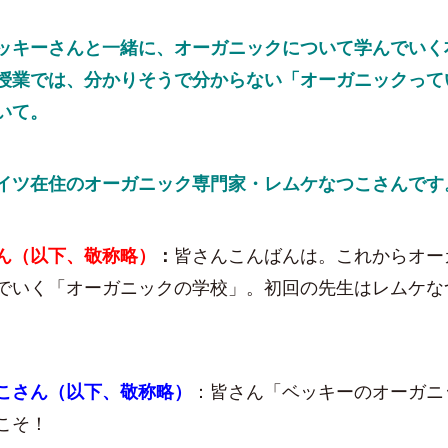
キーさんと一緒に、オーガニックについて学んでいく
授業では、分かりそうで分からない「オーガニックって
いて。
ツ在住のオーガニック専門家・レムケなつこさんです
ん（以下、敬称略）
：
皆さんこんばんは。これからオー
でいく「オーガニックの学校」。初回の先生はレムケな
こさん（以下、敬称略）
：皆さん「ベッキーのオーガニ
こそ！