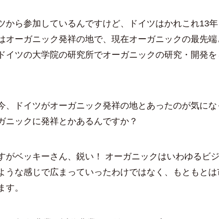
から参加しているんですけど、ドイツはかれこれ13年
はオーガニック発祥の地で、現在オーガニックの最先端
ドイツの大学院の研究所でオーガニックの研究・開発を
今、ドイツがオーガニック発祥の地とあったのが気にな
ガニックに発祥とかあるんですか？
すがベッキーさん、鋭い！ オーガニックはいわゆるビ
ような感じで広まっていったわけではなく、もともとは
ます。