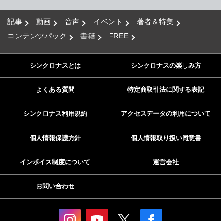
記事
動画
音声
イベント
著者＆特集
コンテンツパック
書籍
FREE
シンクロナスとは
シンクロナスの楽しみ方
よくある質問
特定商取引法に関する表記
シンクロナス利用規約
アクセスデータの利用について
個人情報保護方針
個人情報取り扱い同意書
インボイス制度について
運営会社
お問い合わせ