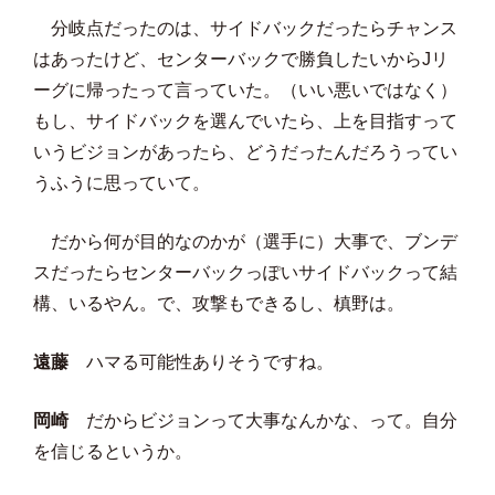
分岐点だったのは、サイドバックだったらチャンス
はあったけど、センターバックで勝負したいからJリ
ーグに帰ったって言っていた。（いい悪いではなく）
もし、サイドバックを選んでいたら、上を目指すって
いうビジョンがあったら、どうだったんだろうってい
うふうに思っていて。
だから何が目的なのかが（選手に）大事で、ブンデ
スだったらセンターバックっぽいサイドバックって結
構、いるやん。で、攻撃もできるし、槙野は。
遠藤
ハマる可能性ありそうですね。
岡崎
だからビジョンって大事なんかな、って。自分
を信じるというか。