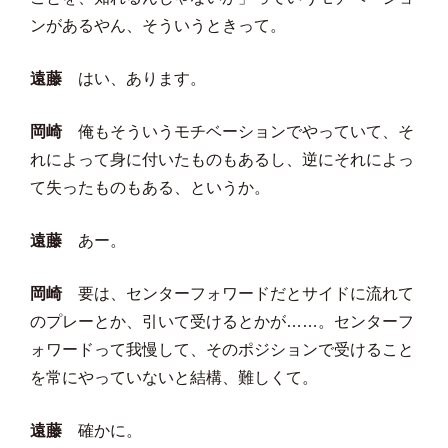
ンがあるやん、そういうときって。
遠藤
はい、あります。
岡崎
俺もそういうモチベーションでやっていて、そ
れによって身に付いたものもあるし、逆にそれによっ
て失ったものもある、というか。
遠藤
あー。
岡崎
要は、センターフォワードだとサイドに流れて
のプレーとか、引いて受けるとかが……。センターフ
ォワードって我慢して、そのポジションで受けること
を常にやっていないと結構、難しくて。
遠藤
確かに。