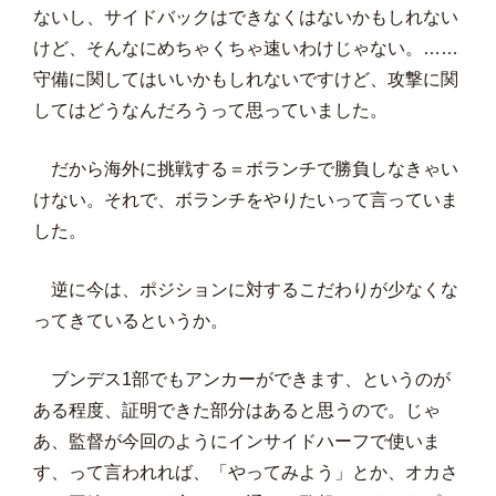
ないし、サイドバックはできなくはないかもしれない
けど、そんなにめちゃくちゃ速いわけじゃない。……
守備に関してはいいかもしれないですけど、攻撃に関
してはどうなんだろうって思っていました。
だから海外に挑戦する＝ボランチで勝負しなきゃい
けない。それで、ボランチをやりたいって言っていま
した。
逆に今は、ポジションに対するこだわりが少なくな
ってきているというか。
ブンデス1部でもアンカーができます、というのが
ある程度、証明できた部分はあると思うので。じゃ
あ、監督が今回のようにインサイドハーフで使いま
す、って言われれば、「やってみよう」とか、オカさ