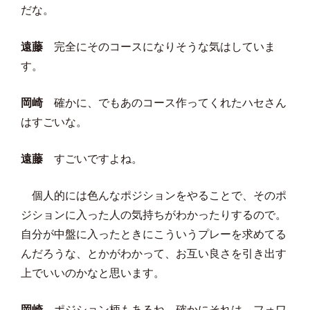
だな。
遠藤
完全にそのコースになりそうな気はしていま
す。
岡崎
確かに、でもあのコース作ってくれたハセさん
はすごいな。
遠藤
すごいですよね。
個人的には色んなポジションをやることで、そのポ
ジションに入った人の気持ちがわかったりするので。
自分が中盤に入ったときにこういうプレーを求めてる
んだろうな、とかがわかって、お互い良さを引き出す
上でいいのかなと思います。
岡崎
ポジション柄もあるね、確かにそれは。フォワ