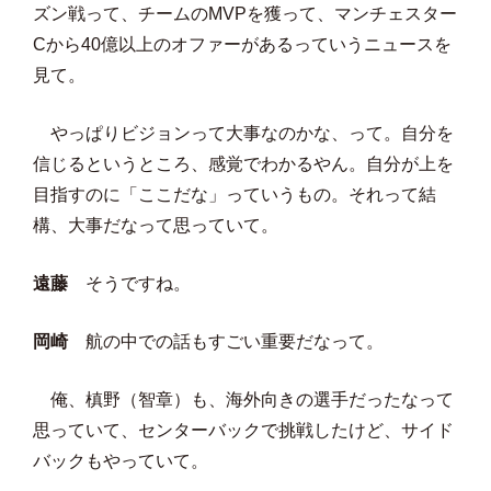
ズン戦って、チームのMVPを獲って、マンチェスター
Cから40億以上のオファーがあるっていうニュースを
見て。
やっぱりビジョンって大事なのかな、って。自分を
信じるというところ、感覚でわかるやん。自分が上を
目指すのに「ここだな」っていうもの。それって結
構、大事だなって思っていて。
遠藤
そうですね。
岡崎
航の中での話もすごい重要だなって。
俺、槙野（智章）も、海外向きの選手だったなって
思っていて、センターバックで挑戦したけど、サイド
バックもやっていて。