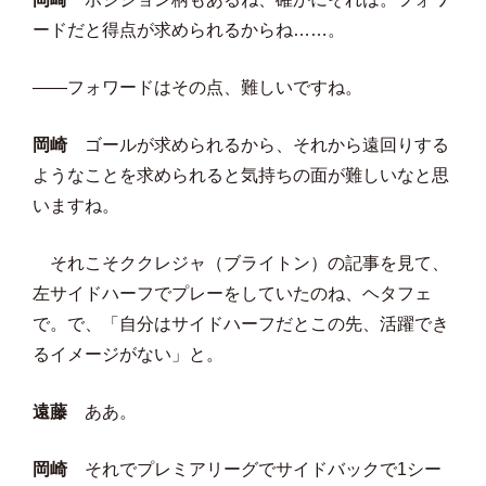
ードだと得点が求められるからね……。
――フォワードはその点、難しいですね。
岡崎
ゴールが求められるから、それから遠回りする
ようなことを求められると気持ちの面が難しいなと思
いますね。
それこそククレジャ（ブライトン）の記事を見て、
左サイドハーフでプレーをしていたのね、ヘタフェ
で。で、「自分はサイドハーフだとこの先、活躍でき
るイメージがない」と。
遠藤
ああ。
岡崎
それでプレミアリーグでサイドバックで1シー