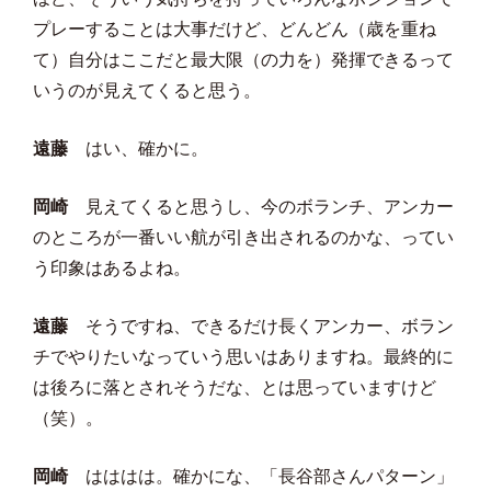
プレーすることは大事だけど、どんどん（歳を重ね
て）自分はここだと最大限（の力を）発揮できるって
いうのが見えてくると思う。
遠藤
はい、確かに。
岡崎
見えてくると思うし、今のボランチ、アンカー
のところが一番いい航が引き出されるのかな、ってい
う印象はあるよね。
遠藤
そうですね、できるだけ長くアンカー、ボラン
チでやりたいなっていう思いはありますね。最終的に
は後ろに落とされそうだな、とは思っていますけど
（笑）。
岡崎
はははは。確かにな、「長谷部さんパターン」