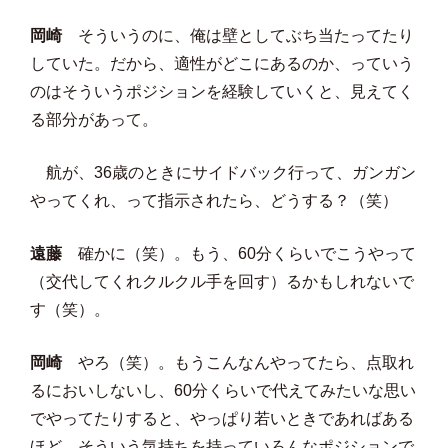
岡崎
そういうのに、俺は壁としてぶち当たってたり
していた。だから、適性がどこにあるのか、っていう
のはそういうポジションを経験していくと、見えてく
る部分があって。
航が、36歳のときにサイドバック行って、ガンガン
やってくれ、って指示されたら、どうする？（笑）
遠藤
確かに（笑）。もう、60分くらいでこうやって
（交代してくれクルクル手を回す）るかもしれないで
す（笑）。
岡崎
やろ（笑）。もうこんなんやってたら、点取れ
るにおいしないし、60分くらいで代えてみたいな思い
でやってたりすると、やっぱり若いときであればある
ほど、そういう気持ちを持っていろんなポジションで