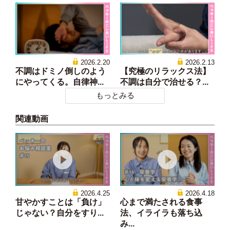
2026.2.20
2026.2.13
不調はドミノ倒しのよう
【究極のリラックス法】
にやってくる。自律神...
不調は自分で治せる？...
もっとみる
関連動画
2026.4.25
2026.4.18
甘やかすことは「負け」
心まで満たされる食事
じゃない？自分をすり...
法、イライラも落ち込
み...