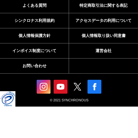
よくある質問
特定商取引法に関する表記
シンクロナス利用規約
アクセスデータの利用について
個人情報保護方針
個人情報取り扱い同意書
インボイス制度について
運営会社
お問い合わせ
© 2021 SYNCHRONOUS