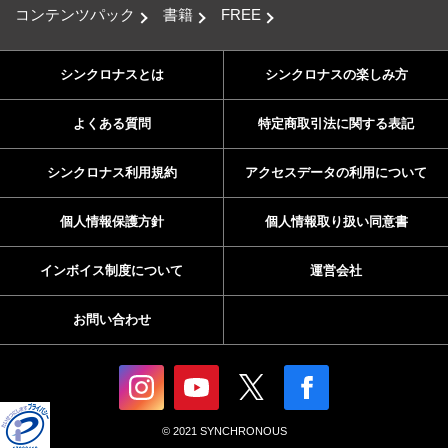
コンテンツパック
書籍
FREE
シンクロナスとは
シンクロナスの楽しみ方
よくある質問
特定商取引法に関する表記
シンクロナス利用規約
アクセスデータの利用について
個人情報保護方針
個人情報取り扱い同意書
インボイス制度について
運営会社
お問い合わせ
© 2021 SYNCHRONOUS