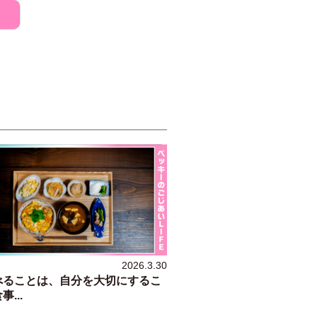
2026.3.30
べることは、自分を大切にするこ
...