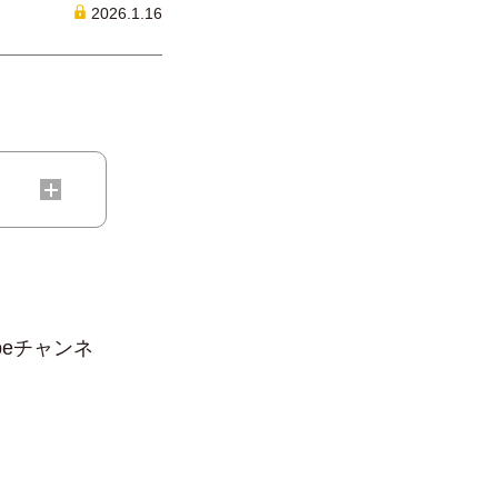
2026.1.16
」
beチャンネ