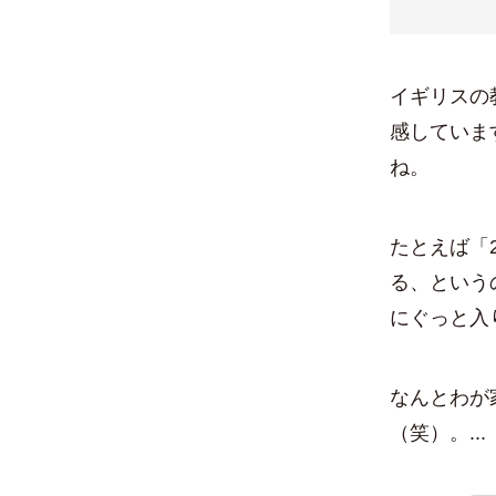
イギリスの
感していま
ね。
たとえば「
る、という
にぐっと入
なんとわが
（笑）。...