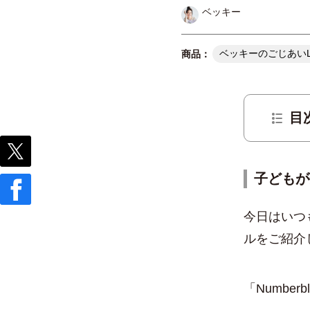
ベッキー
ベッキーのごじあいL
目
子どもが
今日はいつ
ルをご紹介
「Numbe