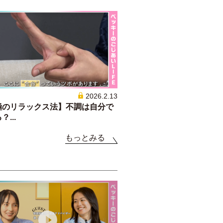
2026.2.13
極のリラックス法】不調は自分で
...
もっとみる