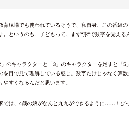
教育現場でも使われているそうで、私自身、この番組の
す。というのも、子どもって、まず“形”で数字を覚える
2」のキャラクターと「3」のキャラクターを足すと「5
のを目で見て理解している感じ。数字だけじゃなく算数
りやすくなるんだと思います。
家では、4歳の娘がなんと九九ができるように……！び