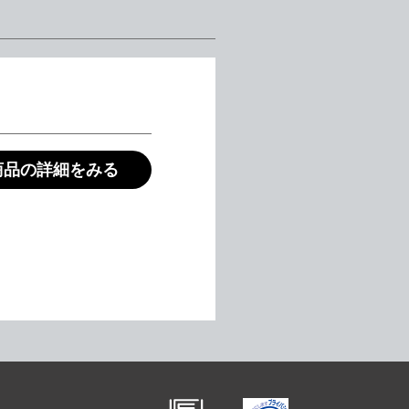
商品の詳細をみる