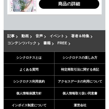
商品の詳細
記事
動画
音声
イベント
著者＆特集
コンテンツパック
書籍
FREE
シンクロナスとは
シンクロナスの楽しみ方
よくある質問
特定商取引法に関する表記
シンクロナス利用規約
アクセスデータの利用について
個人情報保護方針
個人情報取り扱い同意書
インボイス制度について
運営会社