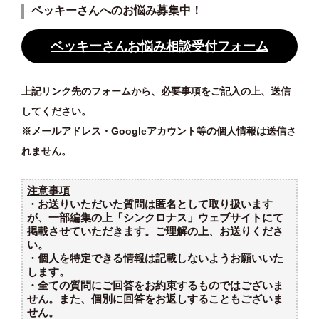
ベッキーさんへのお悩み募集中！
ベッキーさんお悩み相談受付フォーム
上記リンク先のフォームから、必要事項をご記入の上、送信
してください。
※メールアドレス・Googleアカウント等の個人情報は送信さ
れません。
注意事項
・お送りいただいた質問は匿名として取り扱います
が、一部編集の上「シンクロナス」ウェブサイトにて
掲載させていただきます。ご理解の上、お送りくださ
い。
・個人を特定できる情報は記載しないようお願いいた
します。
・全ての質問にご回答をお約束するものではございま
せん。また、個別に回答をお返しすることもございま
せん。