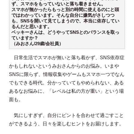
ず、スマホをもっていないと落ち着きません。
スマホが無かったらもっと別の時間に使えるのにと頭
ではわかっています。そんな自分に嫌気がさしつつ
も、SNSを開いて見てしまうので、本当に依存してい
るんだと思います。
ベッキーさんは、どうやってSNSとのバランスを取っ
ていますか？
（みおさん/29歳/会社員）
日常生活でスマホが無いと落ち着かず、SNS依存症
かもしれないというみおさんからのお悩み。いまや
SNSに限らず、情報収集やゲームもスマホ一つでなん
でもできる時代。分かっていてもやめられない、ある
あるなお悩みに、「レベルは私の方が重い」という場
面も。
気にしすぎず、自分にピントを合わせて過ごすこと
ができるよう、日々を楽しむヒントをお届けします。