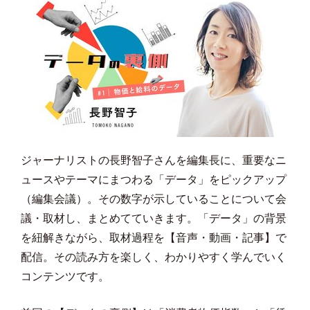
ジャーナリストの長野智子さんを編集長に、重要なニ
ュースやテーマにまつわる「データ」をピックアップ
（編集会議）。その数字が示していることについて会
議・取材し、まとめてていきます。「データ」の背景
を紐解きながら、取材過程を【音声・動画・記事】で
配信。その読み方を楽しく、わかりやすく学んでいく
コンテンツです。