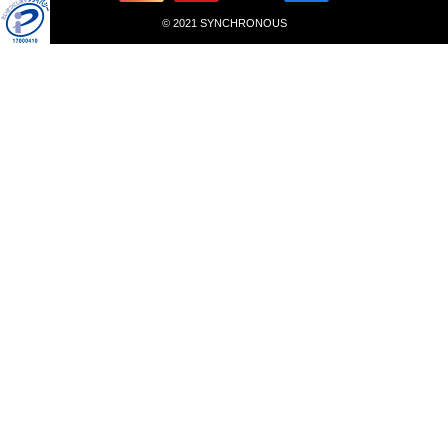
© 2021 SYNCHRONOUS