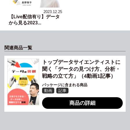
2023.12.25
【Live配信有り】データ
から見る2023...
関連商品一覧
トップデータサイエンティストに
聞く「データの見つけ方、分析・
戦略の立て方」（4動画1記事）
パッケージに含まれる商品
動画
記事
商品の詳細