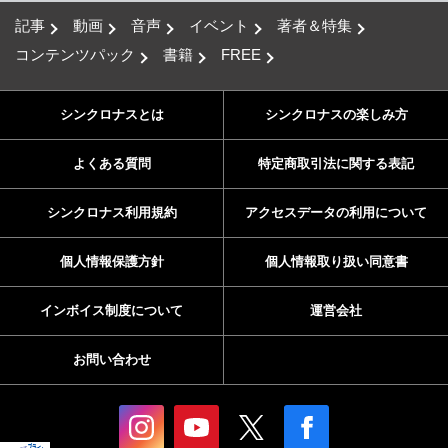
記事
動画
音声
イベント
著者＆特集
コンテンツパック
書籍
FREE
シンクロナスとは
シンクロナスの楽しみ方
よくある質問
特定商取引法に関する表記
シンクロナス利用規約
アクセスデータの利用について
個人情報保護方針
個人情報取り扱い同意書
インボイス制度について
運営会社
お問い合わせ