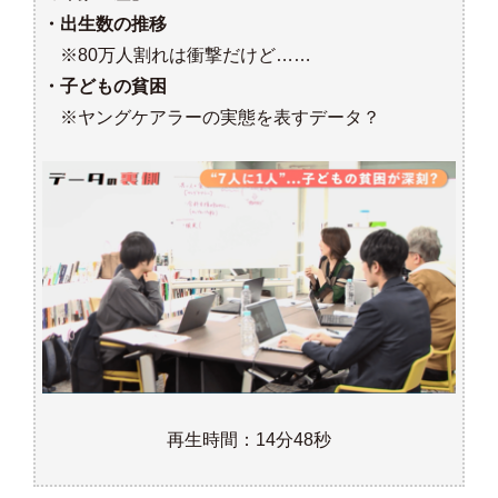
・出生数の推移
※80万人割れは衝撃だけど……
・子どもの貧困
※ヤングケアラーの実態を表すデータ？
再生時間：14分48秒