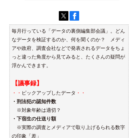
毎月行っている「データの裏側編集部会議」。どん
なデータを検証するのか、何を聞くのか？ メディ
アや政府、調査会社などで発表されるデータをちょ
っと違った角度から見てみると、たくさんの疑問が
浮かんできます。
【議事録】
・・
ピックアップしたデータ
・・
・刑法犯の認知件数
※対象年齢は適切？
・下宿生の仕送り額
※実際の調査とメディアで取り上げるられる数字
の印象「差」