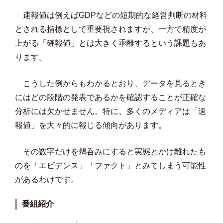
速報値は例えばGDPなどの短期的な経営判断の材料
とされる指標として重要視されますが、一方で精度が
上がる「確報値」とは大きく乖離するという課題もあ
ります。
こうした例からもわかるとおり、データを見るとき
にはどの段階の発表であるかを確認することが正確な
分析には欠かせません。特に、多くのメディアは「速
報値」を大々的に報じる傾向があります。
その数字だけを鵜呑みにすると実態とかけ離れたも
のを「エビデンス」「ファクト」とみてしまう可能性
があるわけです。
番組紹介