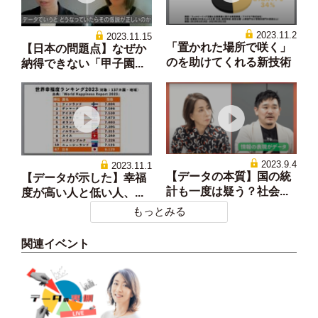
2023.11.2
2023.11.15
「置かれた場所で咲く」
【日本の問題点】なぜか
のを助けてくれる新技術
納得できない「甲子園...
2023.9.4
2023.11.1
【データの本質】国の統
【データが示した】幸福
計も一度は疑う？社会...
度が高い人と低い人、...
もっとみる
関連イベント