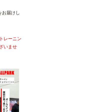
をお届けし
トレーニン
ざいませ