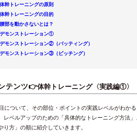
体幹トレーニングの原則
体幹トレーニングの目的
腰部を動かさないとは？
デモンストレーション①
デモンストレーション②（バッティング）
デモンストレーション③（ピッチング）
コンテンツ👉
体幹トレーニング〈実践編①〉
項目について、その部位・ポイントの実践レベルがわか
、レベルアップのための「具体的なトレーニング方法」
やり方」の順に紹介していきます。