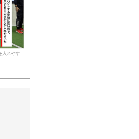
を入れやす