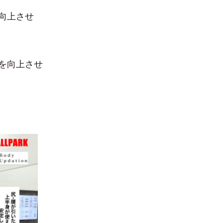
向上させ
を向上させ