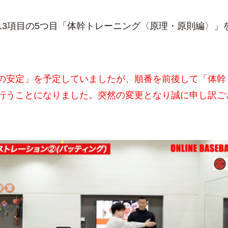
3項目の5つ目「体幹トレーニング〈原理・原則編〉」
の安定」を予定していましたが、順番を前後して「体幹
行うことになりました。突然の変更となり誠に申し訳ご