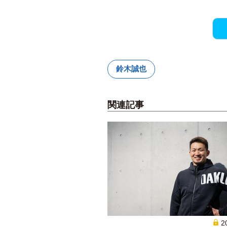
鈴木誠也
関連記事
2