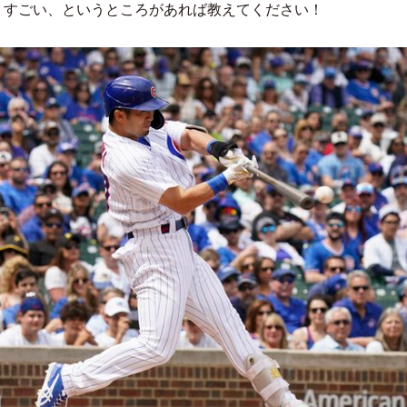
、すごい、というところがあれば教えてください！