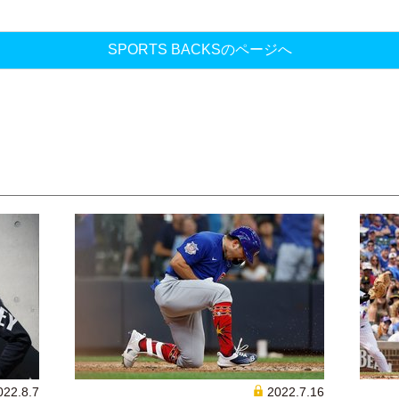
SPORTS BACKSのページへ
022.8.7
2022.7.16