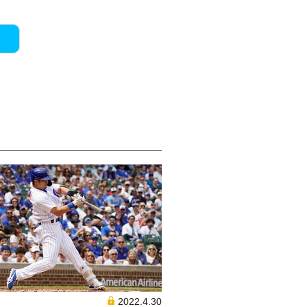
2022.4.30