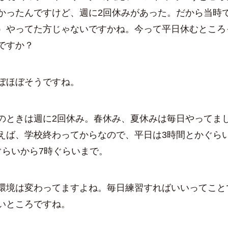
かったんですけど、週に2回休みがあった。だから当時
）やってた方じゃないですかね。今って平日休むところ
ですか？
ぼほぼそうですね。
ときは週に2回休み。春休み、夏休みは毎日やってま
えば、学校終わってからなので、平日は3時間とかぐら
ぐらいから7時ぐらいまで。
環境は変わってますよね。毎日練習すればいいってこと
いところですね。