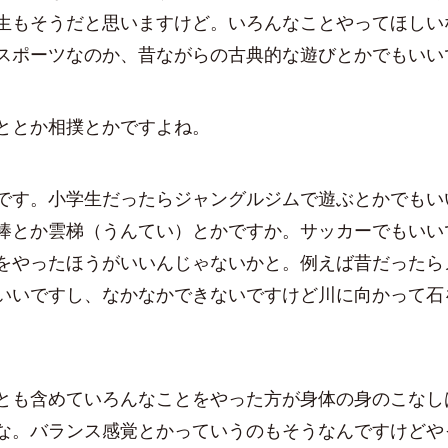
生もそうだと思いますけど。いろんなことやってほしい
スポーツなのか、昔ながらの古典的な遊びとかでもいい
ととか相撲とかですよね。
す。小学生だったらジャングルジムで遊ぶとかでもい
棒とか雲梯（うんてい）とかですか。サッカーでもいい
をやったほうがいいんじゃないかと。例えば昔だったら
いいですし、なかなかできないですけど川に向かって石
も含めていろんなことをやった方が身体の身のこなし
な。バランス感覚とかっていうのもそうなんですけどや