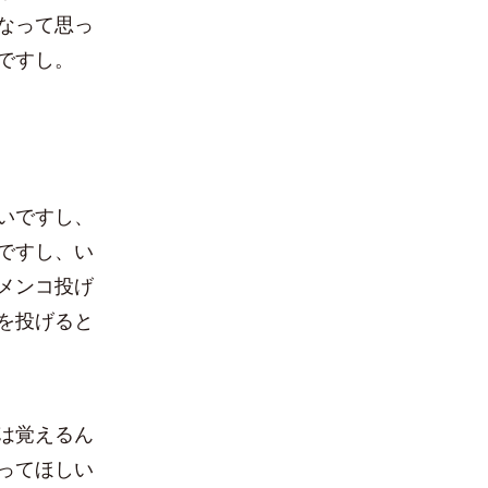
なって思っ
ですし。
いですし、
ですし、い
メンコ投げ
を投げると
は覚えるん
ってほしい