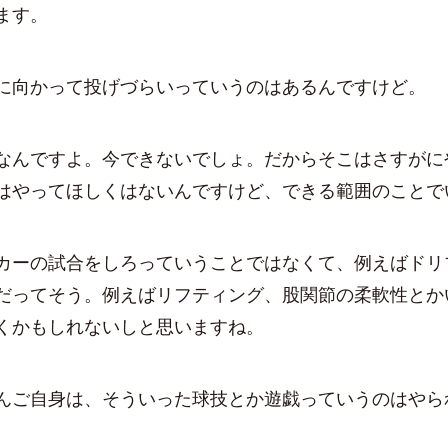
ます。
に向かって投げづらいっていうのはあるんですけど。
んですよ。今できないでしょ。だからそこはさすがに
はやってほしくはないんですけど、できる範囲のことで
ーの試合をしろっていうことではなくて、例えばドリ
だってそう。例えばリフティング、股関節の柔軟性とか
くかもしれないしと思いますね。
んご自身は、そういった球技とか遊戯っていうのはやら