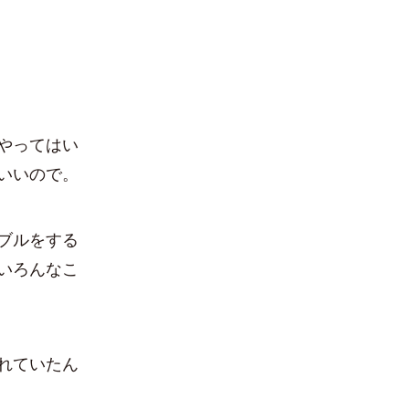
やってはい
いいので。
ブルをする
いろんなこ
れていたん