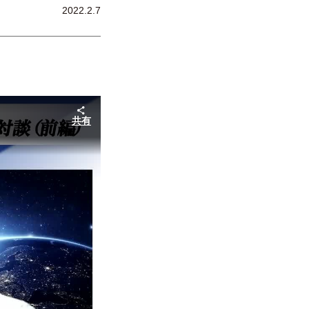
2022.2.7
共有