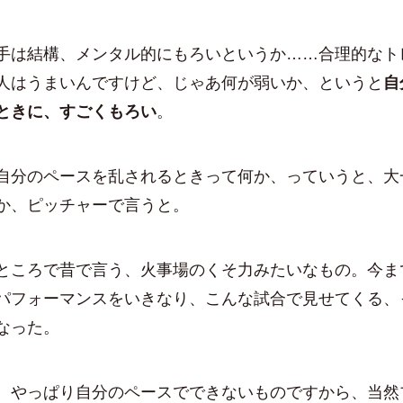
は結構、メンタル的にもろいというか……合理的なト
人はうまいんですけど、じゃあ何が弱いか、というと
自
ときに、すごくもろい
。
分のペースを乱されるときって何か、っていうと、大
か、ピッチャーで言うと。
ころで昔で言う、火事場のくそ力みたいなもの。今ま
パフォーマンスをいきなり、こんな試合で見せてくる、
なった。
やっぱり自分のペースでできないものですから、当然