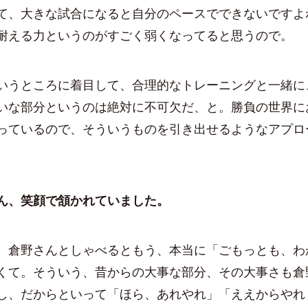
て、大きな試合になると自分のペースでできないですよ
耐える力というのがすごく弱くなってると思うので。
うところに着目して、合理的なトレーニングと一緒に
いな部分というのは絶対に不可欠だ、と。勝負の世界に
っているので、そういうものを引き出せるようなアプロ
ん、笑顔で頷かれていました。
倉野さんとしゃべるともう、本当に「ごもっとも、わ
くて。そういう、昔からの大事な部分、その大事さも倉
し、だからといって「ほら、あれやれ」「ええからやれ