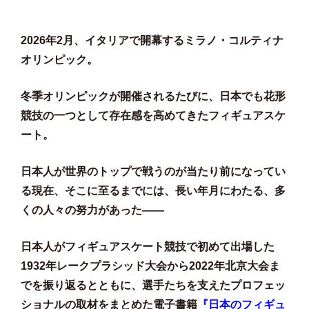
2026年2月、イタリアで開幕するミラノ・コルティナ
オリンピック。
冬季オリンピックが開催されるたびに、日本でも花形
競技の一つとして存在感を高めてきたフィギュアスケ
ート。
日本人が世界のトップで戦うのが当たり前になってい
る現在、そこに至るまでには、長い年月にわたる、多
くの人々の努力があった——
日本人がフィギュアスケート競技で初めて出場した
1932年レークプラシッド大会から2022年北京大会ま
でを振り返るとともに、選手たちを支えたプロフェッ
ショナルの取材をまとめた電子書籍
『日本のフィギュ