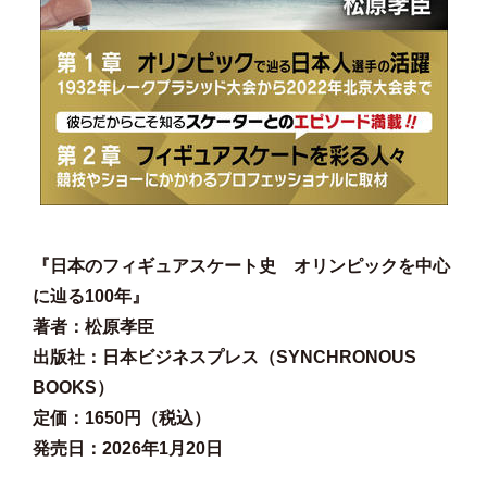
『日本のフィギュアスケート史 オリンピックを中心
に辿る100年』
著者：松原孝臣
出版社：日本ビジネスプレス（SYNCHRONOUS
BOOKS）
定価：1650円（税込）
発売日：2026年1月20日