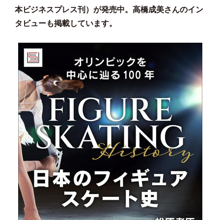
本ビジネスプレス刊）が発売中。高橋成美さんのイン
タビューも掲載しています。