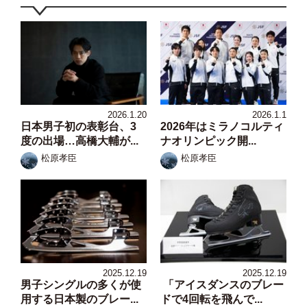
2026.1.20
2026.1.1
日本男子初の表彰台、3
2026年はミラノコルティ
度の出場…高橋大輔が...
ナオリンピック開...
松原孝臣
松原孝臣
2025.12.19
2025.12.19
男子シングルの多くが使
「アイスダンスのブレー
用する日本製のブレー...
ドで4回転を飛んで...