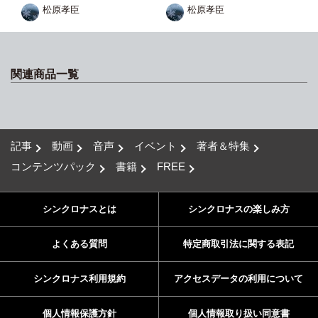
松原孝臣
松原孝臣
関連商品一覧
記事
動画
音声
イベント
著者＆特集
コンテンツパック
書籍
FREE
シンクロナスとは
シンクロナスの楽しみ方
よくある質問
特定商取引法に関する表記
シンクロナス利用規約
アクセスデータの利用について
個人情報保護方針
個人情報取り扱い同意書