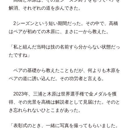
解消、それぞれの道を歩んできた。
2シーズンという短い期間だった。その中で、高橋
はペアが初めての木原に、まさに一から教えた。
「私と組んだ当時は技の名前すら分からない状態だっ
たですね」
ペアの基礎から教えたこともだが、何よりも木原を
ペアの道に誘い込んだ。その功労者と言える。
2023年、三浦と木原は世界選手権で金メダルを獲
得、その光景を高橋は解説者として見届けた。そのと
き忘れられないひとこまがあった。
「表彰式のとき、一緒に写真を撮ってもらいました。