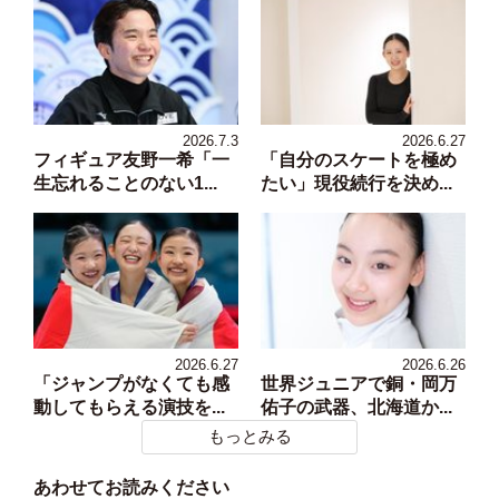
2026.7.3
2026.6.27
フィギュア友野一希「一
「自分のスケートを極め
生忘れることのない1...
たい」現役続行を決め...
2026.6.27
2026.6.26
「ジャンプがなくても感
世界ジュニアで銅・岡万
動してもらえる演技を...
佑子の武器、北海道か...
もっとみる
あわせてお読みください