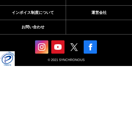
インボイス制度について
運営会社
お問い合わせ
© 2021 SYNCHRONOUS