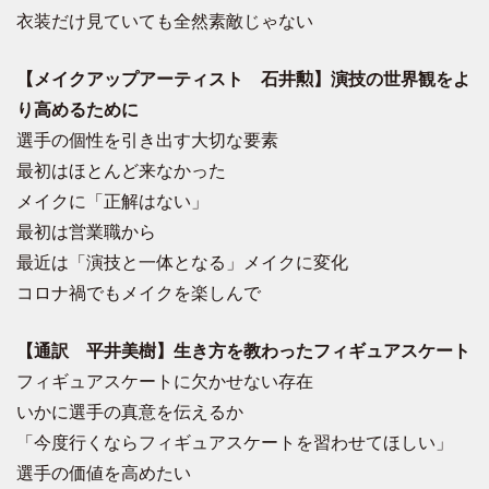
衣装だけ見ていても全然素敵じゃない
【メイクアップアーティスト 石井勲】演技の世界観をよ
り高めるために
選手の個性を引き出す大切な要素
最初はほとんど来なかった
メイクに「正解はない」
最初は営業職から
最近は「演技と一体となる」メイクに変化
コロナ禍でもメイクを楽しんで
【通訳 平井美樹】生き方を教わったフィギュアスケート
フィギュアスケートに欠かせない存在
いかに選手の真意を伝えるか
「今度行くならフィギュアスケートを習わせてほしい」
選手の価値を高めたい