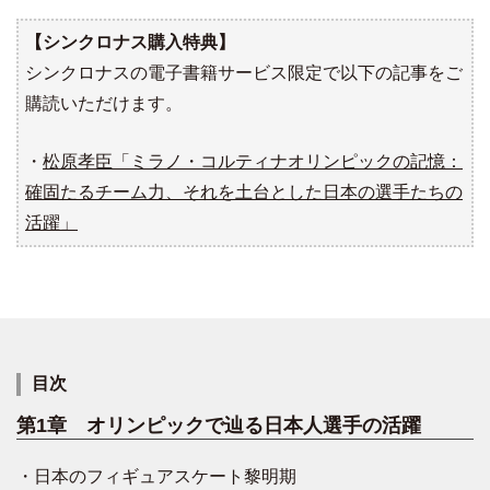
【シンクロナス購入特典】
シンクロナスの電子書籍サービス限定で以下の記事をご
購読いただけます。
・
松原孝臣「ミラノ・コルティナオリンピックの記憶：
確固たるチーム力、それを土台とした日本の選手たちの
活躍」
目次
第1章 オリンピックで辿る日本人選手の活躍
・日本のフィギュアスケート黎明期