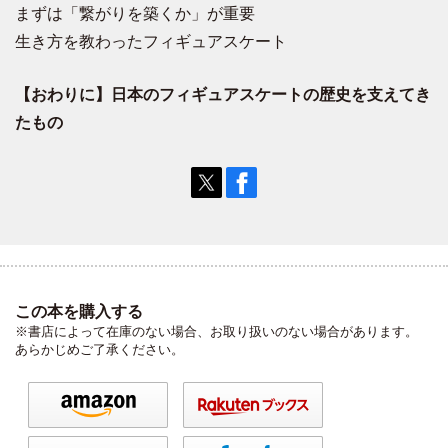
まずは「繋がりを築くか」が重要
生き方を教わったフィギュアスケート
【おわりに】日本のフィギュアスケートの歴史を支えてき
たもの
この本を購入する
※書店によって在庫のない場合、お取り扱いのない場合があります。
あらかじめご了承ください。