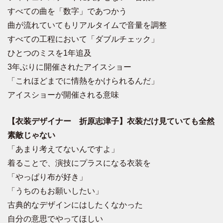
すべての曲を「数字」であつかう
曲が流れていてもリアルタイムで音量を調整
すべての工程において「ダブルチェック」
ひとつのミスを1年追及
3年ぶりに開催されたアイスショー
「これほどまでに情熱をかけられるんだ」
アイスショーが開催される意味
【衣装デザイナー 折原志津子】衣装だけ見ていても全然
素敵じゃない
「あまり考えてないんですよ」
着ることで、演技にプラスになる衣装を
「やっぱり布が好き」
「うちのもお願いしたい」
古典的なデザインにはしたくなかった
自分の意思でやってほしい