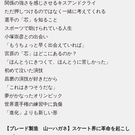
関係の強さを感じさせるキスアンドクライ
ただ押しつけるのではなく一緒に考えてくれる
選手の「芯」を知ること
スポーツで助けられている人生
小塚崇彦との出会い
「もうちょっと早く出会えていれば」
宮原の「芯」はどこにあるのか？
「ほんとうにきつくて、ほんとうに苦しかった」
初めて泣いた演技
昌磨の演技が好きだから
「これはきつそうだな」
夢がかなったオリンピック
世界選手権の練習中に負傷
「進化」よりも新しい形
【ブレード製造 山一ハガネ】スケート界に革命を起こし