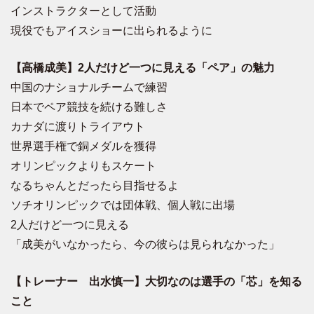
インストラクターとして活動
現役でもアイスショーに出られるように
【高橋成美】2人だけど一つに見える「ペア」の魅力
中国のナショナルチームで練習
日本でペア競技を続ける難しさ
カナダに渡りトライアウト
世界選手権で銅メダルを獲得
オリンピックよりもスケート
なるちゃんとだったら目指せるよ
ソチオリンピックでは団体戦、個人戦に出場
2人だけど一つに見える
「成美がいなかったら、今の彼らは見られなかった」
【トレーナー 出水慎一】大切なのは選手の「芯」を知る
こと