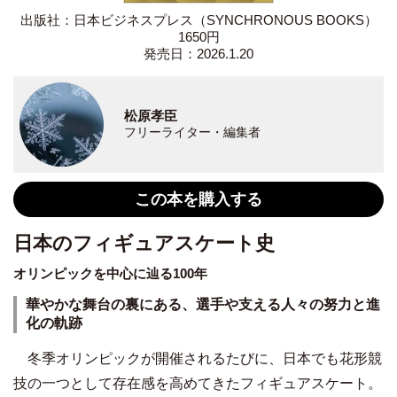
出版社：日本ビジネスプレス（SYNCHRONOUS BOOKS）
1650円
発売日：2026.1.20
松原孝臣
フリーライター・編集者
この本を購入する
日本のフィギュアスケート史
オリンピックを中心に辿る100年
華やかな舞台の裏にある、選手や支える人々の努力と進
化の軌跡
冬季オリンピックが開催されるたびに、日本でも花形競
技の一つとして存在感を高めてきたフィギュアスケート。