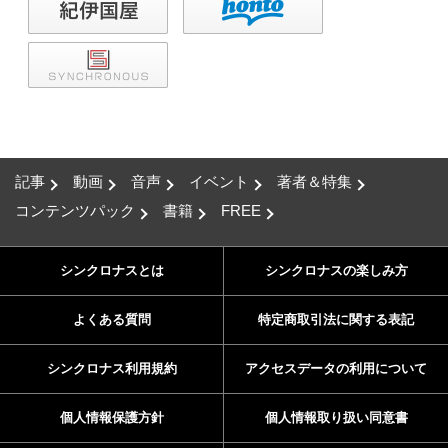
記事
動画
音声
イベント
著者＆特集
コンテンツパック
書籍
FREE
シンクロナスとは
シンクロナスの楽しみ方
よくある質問
特定商取引法に関する表記
シンクロナス利用規約
アクセスデータの利用について
個人情報保護方針
個人情報取り扱い同意書