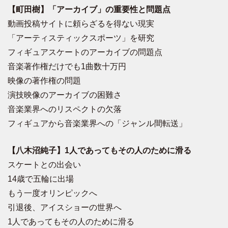
【町田樹】「アーカイブ」の重要性と問題点
動画投稿サイトに頼らざるを得ない現実
「アーティスティックスポーツ」を研究
フィギュアスケートのアーカイブの問題点
音楽著作権だけでも1曲数十万円
映像の著作権の問題
演技映像のアーカイブの困難さ
音楽業界へのリスペクトの欠落
フィギュアから音楽業界への「ジャンル間転送」
【八木沼純子】1人であってもその人のために滑る
スケートとの出会い
14歳で五輪に出場
もう一度オリンピックへ
引退後、アイスショーの世界へ
1人であってもその人のために滑る