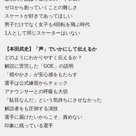
ゼロから創っていくことの難しさ
スケートが好きであってほしい
男子だけでなく女子も4回転を飛ぶ時代
1人として同じスケーターはいない
【本田武史】「声」でいかにして伝えるか
どのようにわかりやすく伝えるか？
解説に苦労した「GOE」の説明
「穏やかさ」が安心感をもたらす
選手は公式練習からチェック
アナウンサーとの呼吸も大切
「駄目なんだ」という気持ちにさせなかった
解説者をも圧倒する演技
選手に届けたいからこそ、責めない
印象に残っている選手