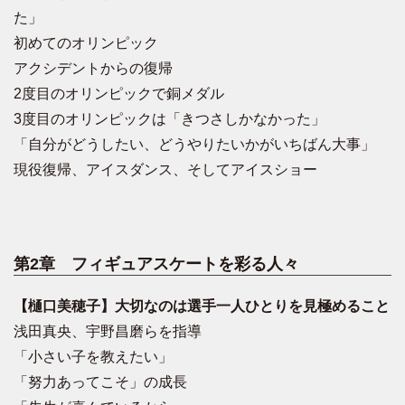
た」
初めてのオリンピック
アクシデントからの復帰
2度目のオリンピックで銅メダル
3度目のオリンピックは「きつさしかなかった」
「自分がどうしたい、どうやりたいかがいちばん大事」
現役復帰、アイスダンス、そしてアイスショー
第2章 フィギュアスケートを彩る人々
【樋口美穂子】大切なのは選手一人ひとりを見極めること
浅田真央、宇野昌磨らを指導
「小さい子を教えたい」
「努力あってこそ」の成長