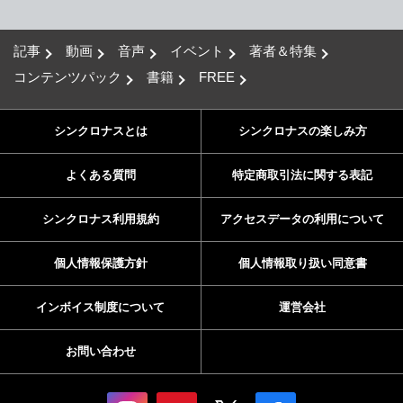
記事
動画
音声
イベント
著者＆特集
コンテンツパック
書籍
FREE
シンクロナスとは
シンクロナスの楽しみ方
よくある質問
特定商取引法に関する表記
シンクロナス利用規約
アクセスデータの利用について
個人情報保護方針
個人情報取り扱い同意書
インボイス制度について
運営会社
お問い合わせ