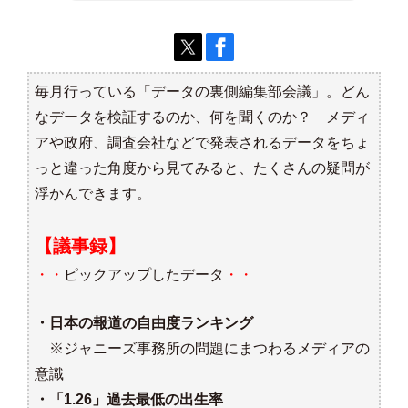
毎月行っている「データの裏側編集部会議」。どん
なデータを検証するのか、何を聞くのか？ メディ
アや政府、調査会社などで発表されるデータをちょ
っと違った角度から見てみると、たくさんの疑問が
浮かんできます。
【議事録】
・・
ピックアップしたデータ
・・
・日本の報道の自由度ランキング
※ジャニーズ事務所の問題にまつわるメディアの
意識
・「1.26」過去最低の出生率