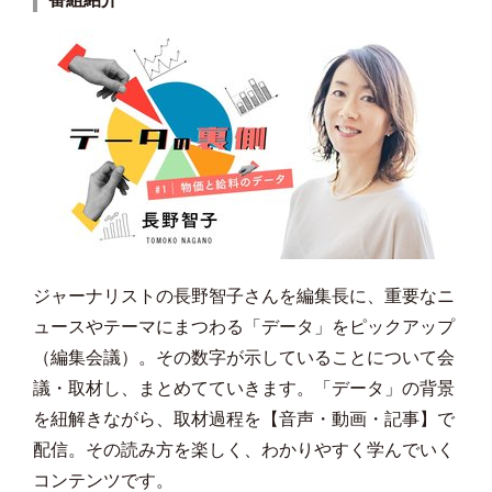
ジャーナリストの長野智子さんを編集長に、重要なニ
ュースやテーマにまつわる「データ」をピックアップ
（編集会議）。その数字が示していることについて会
議・取材し、まとめてていきます。「データ」の背景
を紐解きながら、取材過程を【音声・動画・記事】で
配信。その読み方を楽しく、わかりやすく学んでいく
コンテンツです。