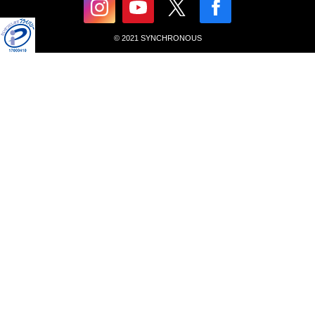
© 2021 SYNCHRONOUS