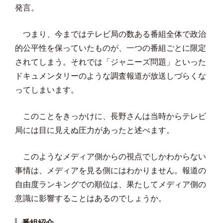
発言。
つまり、今まではテレビ局の数ある番組全体で政治
的公平性を保っていたものが、一つの番組ごとに限定
されてしまう。それでは「ジャニーズ問題」といった
ドキュメンタリーのような調査報道が放送しづらくな
ってしまいます。
このことをきっかけに、長野さんは当時からテレビ
局には目に見えぬ圧力があったと述べます。
このようなメディア側からの視点でしかわからない
事情は、メディアを見る側にはわかりません。報道の
自由度ランキングでの順位は、果たしてメディア側の
意識に影響することはあるのでしょうか。
番組紹介