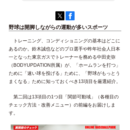
野球は開脚しながらの運動が多いスポーツ
トレーニング、コンディショニングの基本はどこに
あるのか。鈴木誠也などのプロ選手や昨年社会人日本
一となった東京ガスでトレーナーを務める中田史弥
（BODYUPDATION所属）が、「ホームランを打つ」
ために「速い球を投げる」ために、「野球がもっとう
まくなる」ために知っておくべき13項目を厳選紹介。
第二回は13項目の1つ目「関節可動域」（各種目の
チェック方法・改善メニュー）の前編をお届けしま
す。