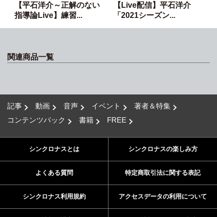
【平石洋介～正解のない
【Live配信】平石洋介
指導論Live】練習...
「2021シーズン...
関連商品一覧
記事
動画
音声
イベント
著者＆特集
コンテンツパック
書籍
FREE
シンクロナスとは
シンクロナスの楽しみ方
よくある質問
特定商取引法に関する表記
シンクロナス利用規約
アクセスデータの利用について