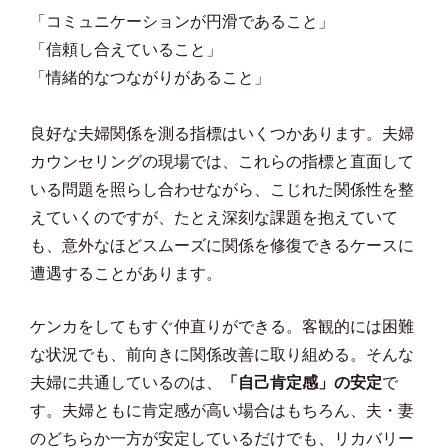
「コミュニケーションが円滑であること」
「信頼し合えていること」
「情緒的なつながりがあること」
良好な夫婦関係を測る指標はいくつかあります。夫婦
カウンセリングの現場では、これらの指標と直面して
いる問題を照らし合わせながら、こじれた関係性を整
えていくのですが、たとえ深刻な課題を抱えていて
も、意外なほどスムーズに関係を修復できるケースに
遭遇することがあります。
ケンカをしてもすぐ仲直りができる。客観的には困難
な状況でも、前向きに関係改善に取り組める。そんな
夫婦に共通しているのは、
「自己肯定感」の安定
で
す。夫婦ともに肯定感が高い場合はもちろん、夫・妻
のどちらか一方が安定しているだけでも、リカバリー