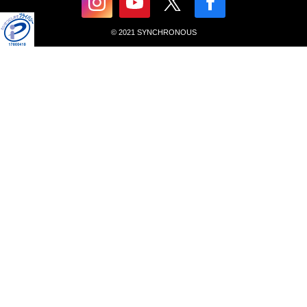
© 2021 SYNCHRONOUS