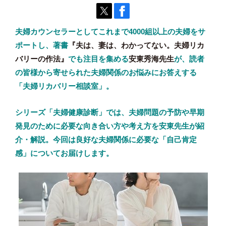
夫婦カウンセラーとしてこれまで4000組以上の夫婦をサ
ポートし、著書
『夫は、妻は、わかってない。夫婦リカ
バリーの作法』
でも注目を集める
安東秀海先生
が、読者
の皆様から寄せられた夫婦関係のお悩みにお答えする
「夫婦リカバリー相談室」。
シリーズ「夫婦健康診断」では、夫婦問題の予防や早期
発見のために必要な向き合い方や考え方を安東先生が紹
介・解説。今回は良好な夫婦関係に必要な「自己肯定
感」についてお届けします。