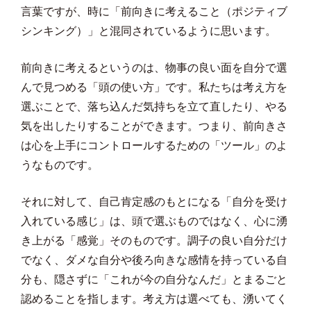
言葉ですが、時に「前向きに考えること（ポジティブ
シンキング）」と混同されているように思います。
前向きに考えるというのは、物事の良い面を自分で選
んで見つめる「頭の使い方」です。私たちは考え方を
選ぶことで、落ち込んだ気持ちを立て直したり、やる
気を出したりすることができます。つまり、前向きさ
は心を上手にコントロールするための「ツール」のよ
うなものです。
それに対して、自己肯定感のもとになる「自分を受け
入れている感じ」は、頭で選ぶものではなく、心に湧
き上がる「感覚」そのものです。調子の良い自分だけ
でなく、ダメな自分や後ろ向きな感情を持っている自
分も、隠さずに「これが今の自分なんだ」とまるごと
認めることを指します。考え方は選べても、湧いてく