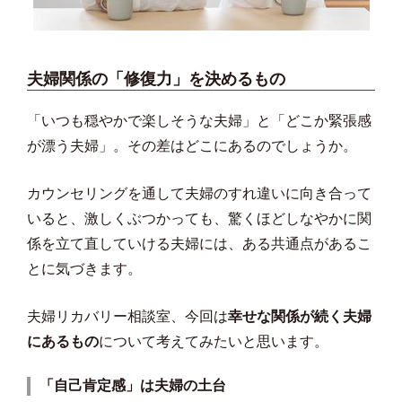
夫婦関係の「修復力」を決めるもの
「いつも穏やかで楽しそうな夫婦」と「どこか緊張感
が漂う夫婦」。その差はどこにあるのでしょうか。
カウンセリングを通して夫婦のすれ違いに向き合って
いると、激しくぶつかっても、驚くほどしなやかに関
係を立て直していける夫婦には、ある共通点があるこ
とに気づきます。
夫婦リカバリー相談室、今回は
幸せな関係が続く夫婦
にあるもの
について考えてみたいと思います。
「自己肯定感」は夫婦の土台