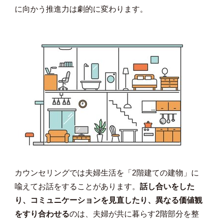
に向かう推進力は劇的に変わります。
カウンセリングでは夫婦生活を「2階建ての建物」に
喩えてお話をすることがあります。
話し合いをした
り、コミュニケーションを見直したり、異なる価値観
をすり合わせる
のは、夫婦が共に暮らす2階部分を整