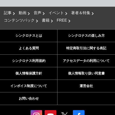
記事
動画
音声
イベント
著者＆特集
コンテンツパック
書籍
FREE
シンクロナスとは
シンクロナスの楽しみ方
よくある質問
特定商取引法に関する表記
シンクロナス利用規約
アクセスデータの利用について
個人情報保護方針
個人情報取り扱い同意書
インボイス制度について
運営会社
お問い合わせ