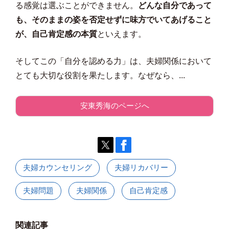
る感覚は選ぶことができません。
どんな自分であって
も、そのままの姿を否定せずに味方でいてあげること
が、自己肯定感の本質
といえます。
そしてこの「自分を認める力」は、夫婦関係において
とても大切な役割を果たします。なぜなら、...
安東秀海のページへ
夫婦カウンセリング
夫婦リカバリー
夫婦問題
夫婦関係
自己肯定感
関連記事