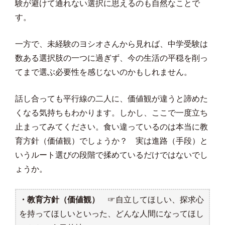
験が避けて通れない選択に思えるのも自然なことで
す。
一方で、未経験のヨシオさんから見れば、中学受験は
数ある選択肢の一つに過ぎず、今の生活の平穏を削っ
てまで選ぶ必要性を感じないのかもしれません。
話し合っても平行線の二人に、価値観が違うと諦めた
くなる気持ちもわかります。しかし、ここで一度立ち
止まってみてください。食い違っているのは本当に教
育方針（価値観）でしょうか？ 実は進路（手段）と
いうルート選びの段階で揉めているだけではないでし
ょうか。
・教育方針（価値観）
☞自立してほしい、探求心
を持ってほしいといった、どんな人間になってほし