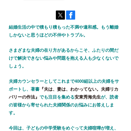
結婚生活の中で積もり積もった不満や違和感。もう離婚
しかないと思うほどの不仲やトラブル。
さまざまな夫婦の在り方があるからこそ、ふたりの間だ
けで解決できない悩みや問題を抱える人も少なくないで
しょう。
夫婦カウンセラーとしてこれまで4000組以上の夫婦をサ
ポートし、著書
『夫は、妻は、わかってない。夫婦リカ
バリーの作法』
でも注目を集める
安東秀海先生
が、読者
の皆様から寄せられた夫婦関係のお悩みにお答えしま
す。
今回は、子どもの中学受験をめぐって夫婦喧嘩が増え、