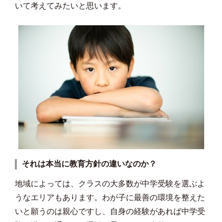
いて考えてみたいと思います。
それは本当に教育方針の違いなのか？
地域によっては、クラスの大多数が中学受験を選ぶよ
うなエリアもあります。わが子に最善の環境を整えた
いと願うのは親心ですし、自身の経験があれば中学受