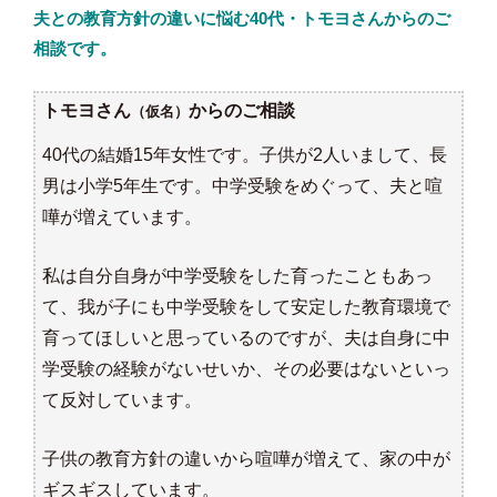
夫との教育方針の違いに悩む40代・トモヨさんからのご
相談です。
トモヨさん
からのご相談
（仮名）
40代の結婚15年女性です。子供が2人いまして、長
男は小学5年生です。中学受験をめぐって、夫と喧
嘩が増えています。
私は自分自身が中学受験をした育ったこともあっ
て、我が子にも中学受験をして安定した教育環境で
育ってほしいと思っているのですが、夫は自身に中
学受験の経験がないせいか、その必要はないといっ
て反対しています。
子供の教育方針の違いから喧嘩が増えて、家の中が
ギスギスしています。