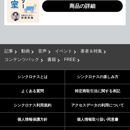
商品の詳細
記事
動画
音声
イベント
著者＆特集
コンテンツパック
書籍
FREE
シンクロナスとは
シンクロナスの楽しみ方
よくある質問
特定商取引法に関する表記
シンクロナス利用規約
アクセスデータの利用について
個人情報保護方針
個人情報取り扱い同意書