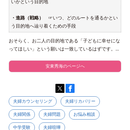
いかという目的地
・進路（戦略）
☞いつ、どのルートを通るかとい
う目的地へ辿り着くための手段
おそらく、お二人の目的地である「子どもに幸せにな
ってほしい」という願いは一致しているはずです。...
安東秀海のページへ
夫婦カウンセリング
夫婦リカバリー
夫婦関係
夫婦問題
お悩み相談
中学受験
夫婦喧嘩