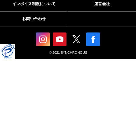
インボイス制度について
運営会社
お問い合わせ
© 2021 SYNCHRONOUS