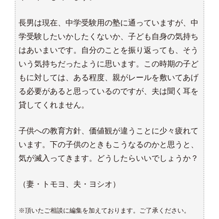
長男は現在、中学受験用の塾に通っていますが、中
学受験したいかしたくないか、子ども自身の気持ち
はあいまいです。自分のことを振り返っても、そう
いう気持ちだったように思います。この時期の子ど
もに対しては、ある程度、親がレールを敷いてあげ
る必要があると思っているのですが、夫は聞く耳を
貸してくれません。
子供への教育方針、価値観が違うことに少々疲れて
います。下の子供のときもこうなるのかと思うと、
気が滅入ってきます。どうしたらいいでしょうか？
（妻・トモヨ、夫・ヨシオ）
※頂いたご相談に編集を加えております。ご了承ください。