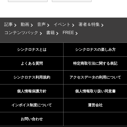
記事
動画
音声
イベント
著者＆特集
コンテンツパック
書籍
FREE
シンクロナスとは
シンクロナスの楽しみ方
よくある質問
特定商取引法に関する表記
シンクロナス利用規約
アクセスデータの利用について
個人情報保護方針
個人情報取り扱い同意書
インボイス制度について
運営会社
お問い合わせ