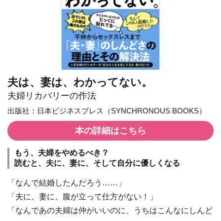
夫は、妻は、わかってない。
夫婦リカバリーの作法
出版社：日本ビジネスプレス（SYNCHRONOUS BOOKS）
本の詳細はこちら
もう、夫婦をやめるべき？
読むと、夫に、妻に、そして自分に優しくなる
「なんで結婚したんだろう……」
「夫に、妻に、腹が立って仕方がない！」
「なんであの夫婦は仲がいいのに、うちはこんなにしんど