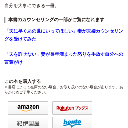
自分を大事にできる一冊。
本書のカウンセリングの一部がご覧になれます
「夫に早くあの世にいってほしい」妻が夫婦カウンセリン
グを受けてみた
「夫を許せない」妻が長年溜まった怒りを手放す自分への
言葉がけ
この本を購入する
※書店によって在庫のない場合、お取り扱いのない場合があります。あ
らかじめご了承ください。