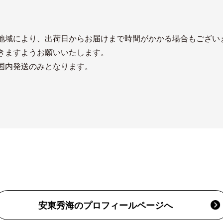
】
地域により、出荷日からお届けまで時間がかかる場合もござい
きますようお願いいたします。
国内発送のみとなります。
安東秀海のプロフィールページへ