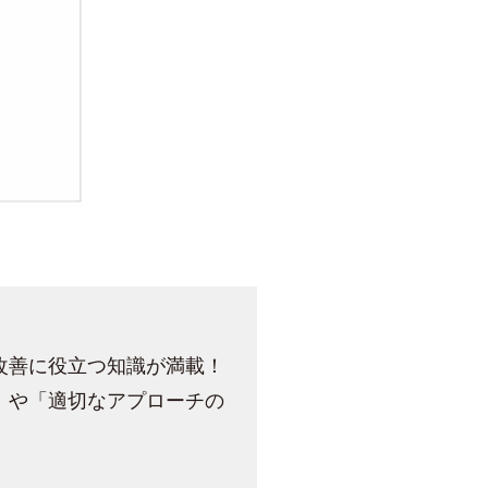
改善に役立つ知識が満載！
」や「適切なアプローチの