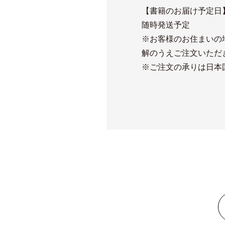
【書籍のお届け予定日
随時発送予定
※お客様のお住まいの
解のうえご注文いただ
※ご注文の承りは日本