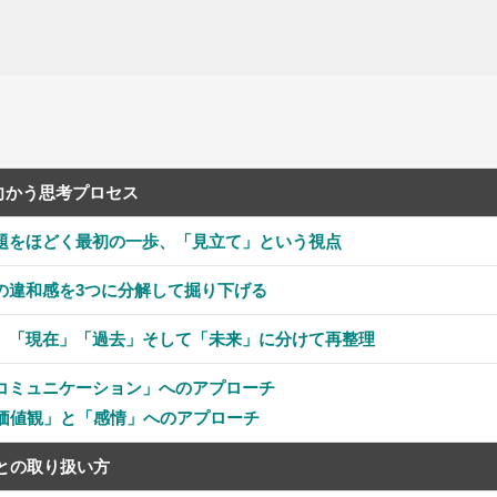
向かう思考プロセス
題をほどく最初の一歩、「見立て」という視点
の違和感を3つに分解して掘り下げる
、「現在」「過去」そして「未来」に分けて再整理
コミュニケーション」へのアプローチ
価値観」と「感情」へのアプローチ
との取り扱い方