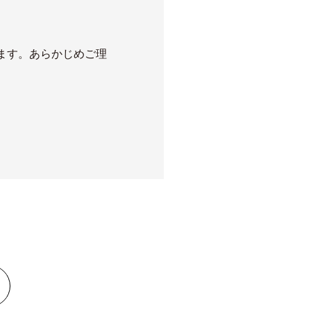
ます。あらかじめご理