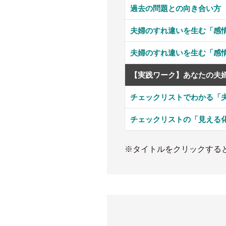
過去の問題との向き合い方
夫婦のすれ違いを生む「感情
夫婦のすれ違いを生む「感情
【実践ワーク】あなたの夫
チェックリストでわかる「
チェックリストの「見える
※タイトルをクリックする