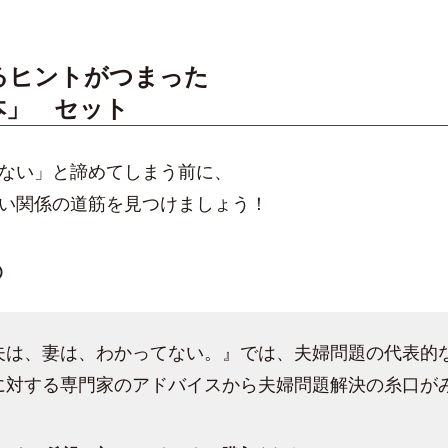
るヒントがつまった
本」 セット
ない」と諦めてしまう前に、
い関係の道筋を見つけましょう！
➀
夫は、妻は、わかってない。』では、夫婦問題の代表的
に対する専門家のアドバイスから夫婦問題解決の糸口が