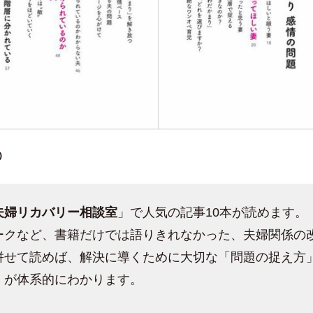
➁
夫婦リカバリー相談室
」で人気の記事10本が読めます。
ークなど、書籍だけでは語りきれなかった、夫婦関係の
併せて読めば、解決に導くために大切な「問題の捉え方
」が体系的にわかります。