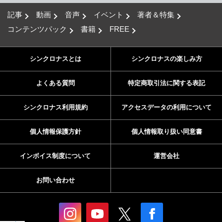
記事
動画
音声
イベント
著者＆特集
コンテンツパック
書籍
FREE
シンクロナスとは
シンクロナスの楽しみ方
よくある質問
特定商取引法に関する表記
シンクロナス利用規約
アクセスデータの利用について
個人情報保護方針
個人情報取り扱い同意書
インボイス制度について
運営会社
お問い合わせ