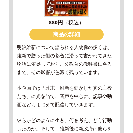
880円
（税込）
商品の詳細
明治維新について語られる人物像の多くは、
維新で勝った側の都合に沿って書かれてきた
物語に依拠しており、公教育の教科書に至る
まで、その影響が色濃く残っています。
本企画では「幕末・維新を動かした真の主役
たち」に光を当て、音声を中心に、記事や動
画などもまじえて配信していきます。
彼らがどのように生き、何を考え、どう行動
したのか。そして、維新後に新政府は彼らを