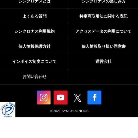
シンクロナスとは
シンクロナスの楽しみ方
よくある質問
特定商取引法に関する表記
シンクロナス利用規約
アクセスデータの利用について
個人情報保護方針
個人情報取り扱い同意書
インボイス制度について
運営会社
お問い合わせ
© 2021 SYNCHRONOUS