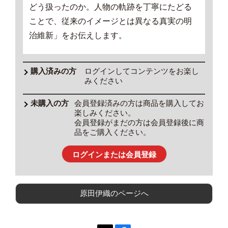
どう扱ったのか。人物の軌跡を丁寧にたどる
ことで、従来のイメージとは異なる真実の明
治維新」をお伝えします。
ログインしてコンテンツをお楽し
みください
会員登録済みの方は商品を購入してお
楽しみください。
会員登録がまだの方は会員登録後に商
品をご購入ください。
ログインまたは会員登録
原田伊織のページへ