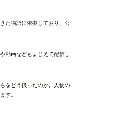
きた物語に依拠しており、公
や動画などもまじえて配信し
らをどう扱ったのか。人物の
ます。