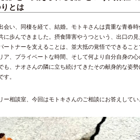
のりとは
出会い、同棲を経て、結婚。モトキさんは貴重な青春時
共に歩んできました。摂食障害やうつという、出口の見
パートナーを支えることは、並大抵の覚悟でできること
リア、プライベートな時間、そして何より自分自身の心
でも、ナオさんの隣に立ち続けてきたその献身的な姿勢
です。
リー相談室、今回はモトキさんのご相談にお答えしてい