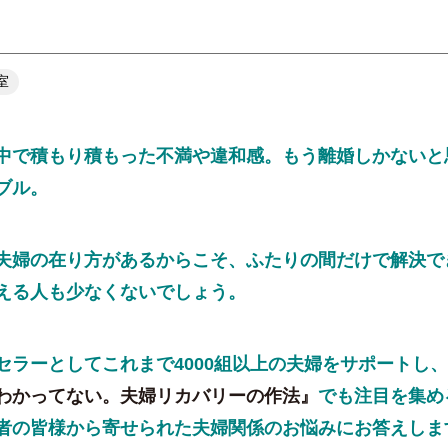
室
中で積もり積もった不満や違和感。もう離婚しかないと
ブル。
夫婦の在り方があるからこそ、ふたりの間だけで解決で
える人も少なくないでしょう。
セラーとしてこれまで4000組以上の夫婦をサポートし
わかってない。夫婦リカバリーの作法』
でも注目を集め
者の皆様から寄せられた夫婦関係のお悩みにお答えしま