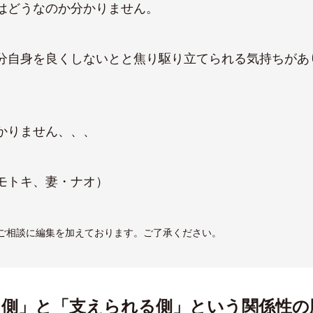
はどうなのか分かりません。
分自身を良くしないとと焦り駆り立てられる気持ちがあ
かりません、、、
モトキ、妻・ナオ）
ご相談に編集を加えております。ご了承ください。
る側」と「支えられる側」という関係性の