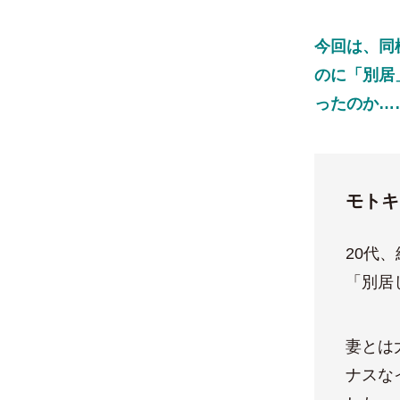
今回は、同
のに「別居
ったのか…
モトキ
20代
「別居
妻とは
ナスな