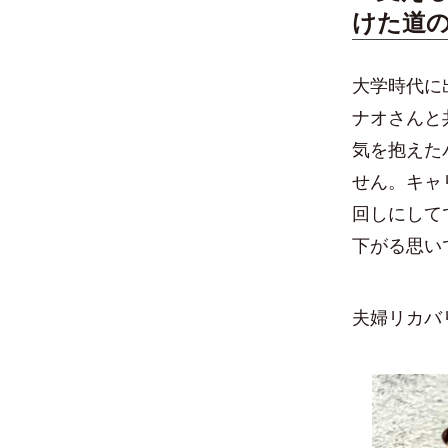
けた道
大学時代に
ナオさんと
気を抱えた
せん。キャ
回しにして
下がる思い
夫婦リカバ