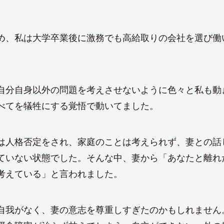
め、私は大学卒業後に激務でも高給取りの会社を選び働
自分自身以外の問題を考えさせないように色々と私も動
べてを犠牲にする覚悟で動いてました。
は人格否定をされ、家庭のことは考えられず、妻との話
ていない状態でした。そんな中、妻から「あなたと離れ
考えている」と言われました。
自我がなく、妻の意志を尊重しすぎたのかもしれません