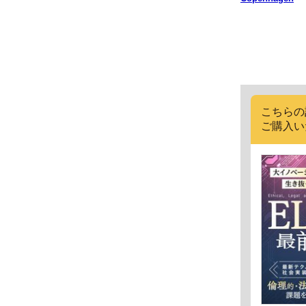
こちらの
ご購入い