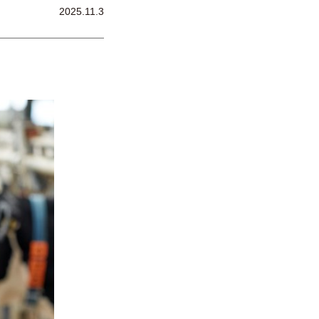
2025.11.3