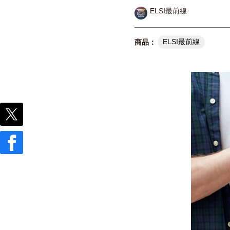
ELSI最前線
ELSI最前線