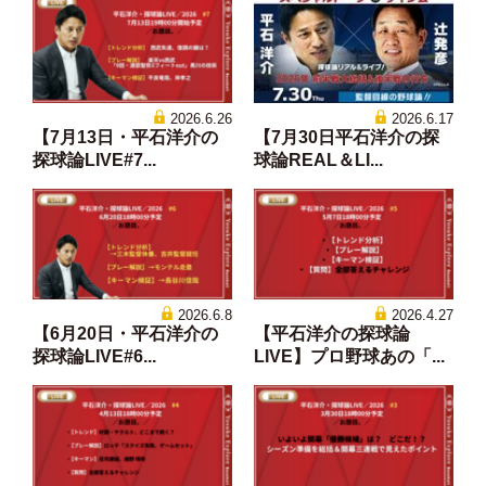
2026.6.26
2026.6.17
【7月13日・平石洋介の
【7月30日平石洋介の探
探球論LIVE#7...
球論REAL＆LI...
2026.6.8
2026.4.27
【6月20日・平石洋介の
【平石洋介の探球論
探球論LIVE#6...
LIVE】プロ野球あの「...