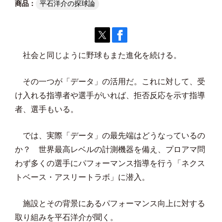
平石洋介の探球論
社会と同じように野球もまた進化を続ける。
その一つが「データ」の活用だ。これに対して、受
け入れる指導者や選手がいれば、拒否反応を示す指導
者、選手もいる。
では、実際「データ」の最先端はどうなっているの
か？ 世界最高レベルの計測機器を備え、プロアマ問
わず多くの選手にパフォーマンス指導を行う「ネクス
トベース・アスリートラボ」に潜入。
施設とその背景にあるパフォーマンス向上に対する
取り組みを平石洋介が聞く。