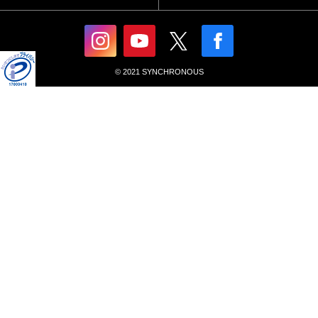
© 2021 SYNCHRONOUS