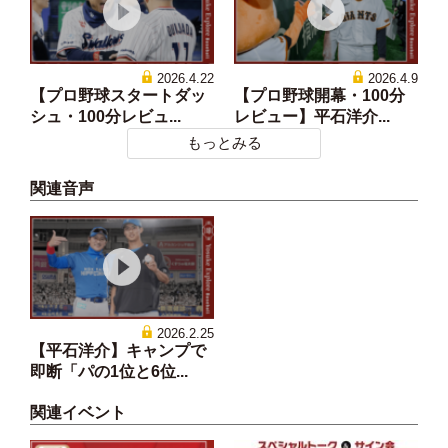
2026.4.22
2026.4.9
【プロ野球スタートダッ
【プロ野球開幕・100分
シュ・100分レビュ...
レビュー】平石洋介...
もっとみる
関連音声
2026.2.25
【平石洋介】キャンプで
即断「パの1位と6位...
関連イベント