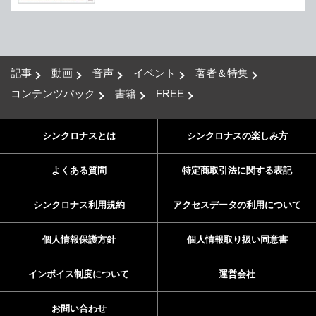
記事
動画
音声
イベント
著者＆特集
コンテンツパック
書籍
FREE
シンクロナスとは
シンクロナスの楽しみ方
よくある質問
特定商取引法に関する表記
シンクロナス利用規約
アクセスデータの利用について
個人情報保護方針
個人情報取り扱い同意書
インボイス制度について
運営会社
お問い合わせ