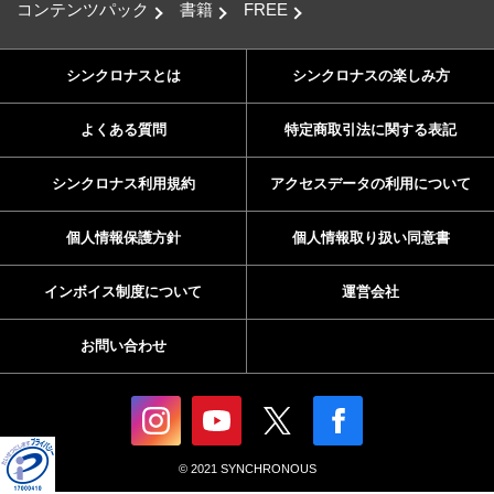
コンテンツパック
書籍
FREE
シンクロナスとは
シンクロナスの楽しみ方
よくある質問
特定商取引法に関する表記
シンクロナス利用規約
アクセスデータの利用について
個人情報保護方針
個人情報取り扱い同意書
インボイス制度について
運営会社
お問い合わせ
© 2021 SYNCHRONOUS