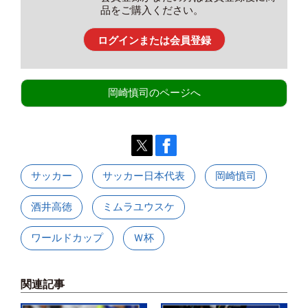
品をご購入ください。
ログインまたは会員登録
岡崎慎司のページへ
サッカー
サッカー日本代表
岡崎慎司
酒井高徳
ミムラユウスケ
ワールドカップ
Ｗ杯
関連記事