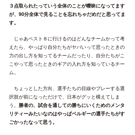
３点取られたっていう全体のことが曖昧になってます
が、90分全体で見ることを忘れちゃだめだと思ってま
す。
じゃあベスト８に行けるのはどんなチームかって考
えたら、やっぱり自分たちがヤバいって思ったときの
力の出し方を知ってるチームだったり、自分たちがこ
こやって思ったときのギアの入れ方を知っているチー
ム。
ちょっとした方向、選手たちの目線やプレーする選
択肢が前になっただけで、日本がグッと構えてしま
う。
勝者の、試合を通しての勝ちにいくためのメンタ
リティーみたいなのはやっぱベルギーの選手たちがす
ごかったなって思う。