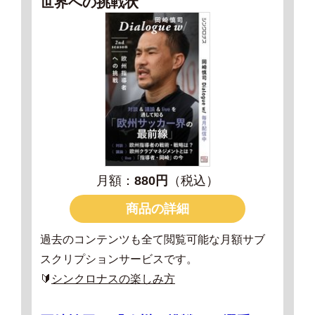
世界への挑戦状
月額：
880円
（税込）
商品の詳細
過去のコンテンツも全て閲覧可能な月額サブ
スクリプションサービスです。
🔰
シンクロナスの楽しみ方