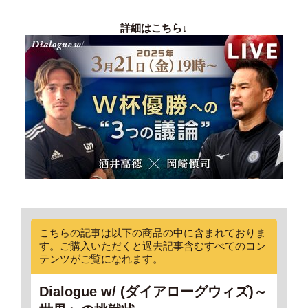
詳細はこちら↓
こちらの記事は以下の商品の中に含まれておりま
す。ご購入いただくと過去記事含むすべてのコン
テンツがご覧になれます。
Dialogue w/ (ダイアローグウィズ)～