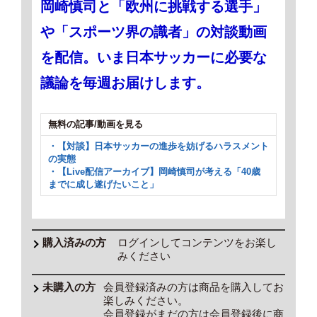
岡崎慎司と「欧州に挑戦する選手」
や「スポーツ界の識者」の対談動画
を配信。いま日本サッカーに必要な
議論を毎週お届けします。
無料の記事/動画を見る
・【対談】日本サッカーの進歩を妨げるハラスメント
の実態
・【Live配信アーカイブ】岡崎慎司が考える「40歳
までに成し遂げたいこと」
ログインしてコンテンツをお楽し
みください
会員登録済みの方は商品を購入してお
楽しみください。
会員登録がまだの方は会員登録後に商