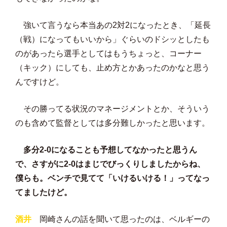
強いて言うなら本当あの2対2になったとき、「延長
（戦）になってもいいから」ぐらいのドシッとしたも
のがあったら選手としてはもうちょっと、コーナー
（キック）にしても、止め方とかあったのかなと思う
んですけど。
その勝ってる状況のマネージメントとか、そういう
のも含めて監督としては多分難しかったと思います。
多分2-0になることも予想してなかったと思うん
で、さすがに2-0はまじでびっくりしましたからね、
僕らも。ベンチで見てて「いけるいける！」ってなっ
てましたけど。
酒井
岡崎さんの話を聞いて思ったのは、ベルギーの