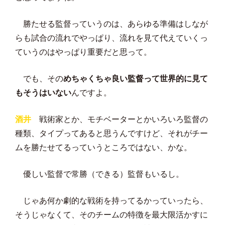
勝たせる監督っていうのは、あらゆる準備はしなが
らも試合の流れでやっぱり、流れを見て代えていくっ
ていうのはやっぱり重要だと思って。
でも、その
めちゃくちゃ良い監督って世界的に見て
もそうはいない
んですよ。
酒井
戦術家とか、モチベーターとかいろいろ監督の
種類、タイプってあると思うんですけど、それがチー
ムを勝たせてるっていうところではない、かな。
優しい監督で常勝（できる）監督もいるし。
じゃあ何か劇的な戦術を持ってるかっていったら、
そうじゃなくて、そのチームの特徴を最大限活かすに