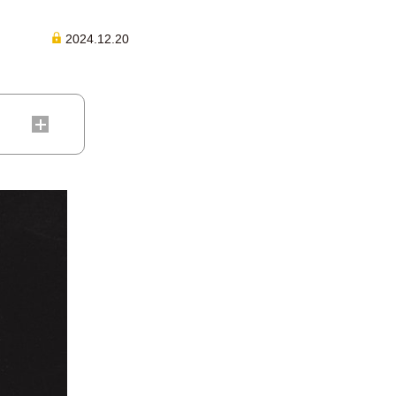
2024.12.20