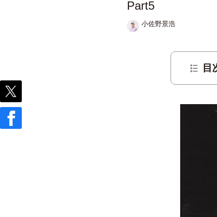
Part5
小佐野景浩
目