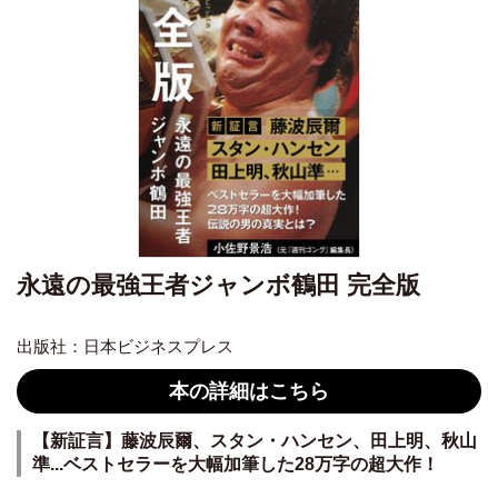
永遠の最強王者ジャンボ鶴田 完全版
出版社：日本ビジネスプレス
本の詳細はこちら
【新証言】藤波辰爾、スタン・ハンセン、田上明、秋山
準...ベストセラーを大幅加筆した28万字の超大作！