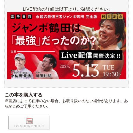
LIVE配信の詳細は以下よりご確認ください↓
この本を購入する
※書店によって在庫のない場合、お取り扱いのない場合があります。あ
らかじめご了承ください。