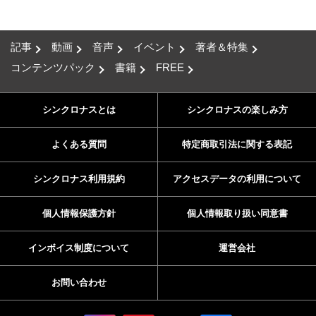
記事
動画
音声
イベント
著者＆特集
コンテンツパック
書籍
FREE
シンクロナスとは
シンクロナスの楽しみ方
よくある質問
特定商取引法に関する表記
シンクロナス利用規約
アクセスデータの利用について
個人情報保護方針
個人情報取り扱い同意書
インボイス制度について
運営会社
お問い合わせ