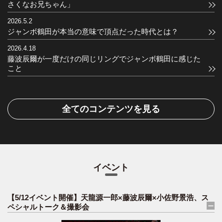
さくなお兄ちゃん」
2026.5.2
ジャンボ鶴田が本当の意味で頂点だった時代とは？
2026.4.18
藤波辰爾が一度だけの同じリングでジャンボ鶴田に感じた
こと
全てのコンテンツを見る
イベント
【5/12イベント開催】天龍源一郎×藤波辰爾×小佐野景浩、ス
ペシャルトーク＆撮影会