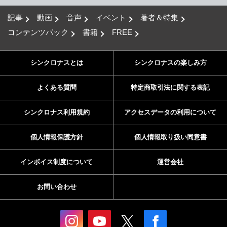
記事
動画
音声
イベント
著者＆特集
コンテンツパック
書籍
FREE
シンクロナスとは
シンクロナスの楽しみ方
よくある質問
特定商取引法に関する表記
シンクロナス利用規約
アクセスデータの利用について
個人情報保護方針
個人情報取り扱い同意書
インボイス制度について
運営会社
お問い合わせ