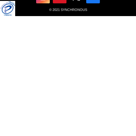
© 2021 SYNCHRONOUS